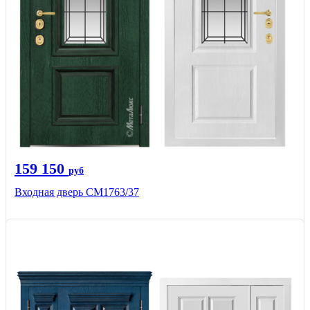
159 150
руб
Входная дверь СМ1763/37