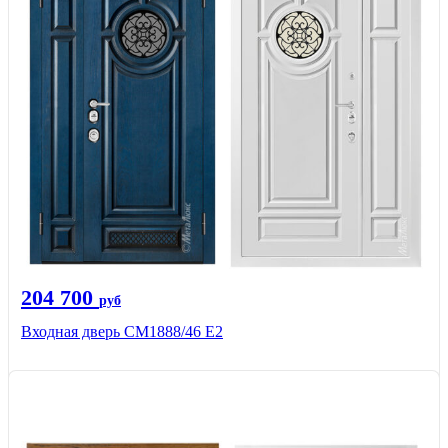
204 700
руб
Входная дверь СМ1888/46 Е2