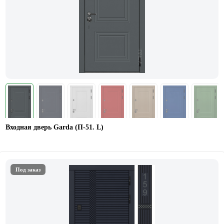
Входная дверь Garda (П-51. L)
Под заказ