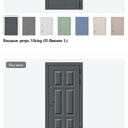
Входная дверь Viking (П-Викинг L)
Под заказ