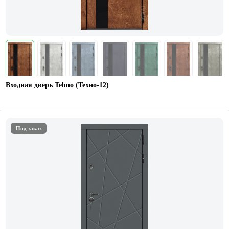
Входная дверь Tehno (Техно-12)
Под заказ