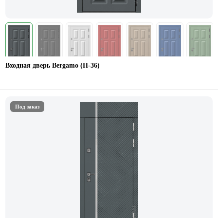
Входная дверь Bergamo (П-36)
Под заказ