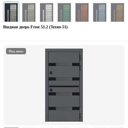
Входная дверь Frost 51.2 (Техно-51)
Под заказ