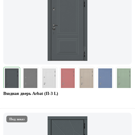
Входная дверь Arbat (П-3 L)
Под заказ