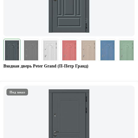
Входная дверь Peter Grand (П-Петр Гранд)
Под заказ