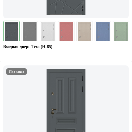
Входная дверь Tera (Н-85)
Под заказ