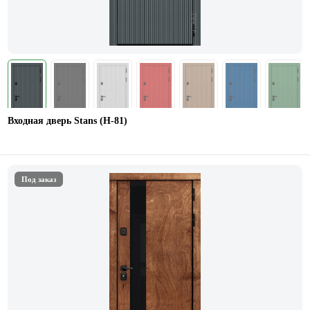
Входная дверь Stans (Н-81)
Под заказ