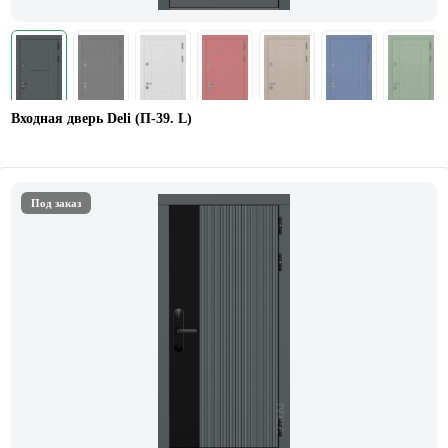
Входная дверь Deli (П-39. L)
Под заказ