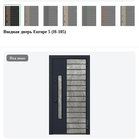
Входная дверь Europe 5 (H-105)
Под заказ