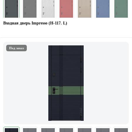
Входная дверь Impresso (Н-117. L)
Под заказ