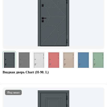
Входная дверь Chart (Н-90. L)
Под заказ