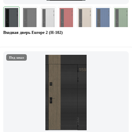
Входная дверь Europe 2 (Н-102)
Под заказ