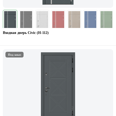
Входная дверь Civic (Н-112)
Под заказ