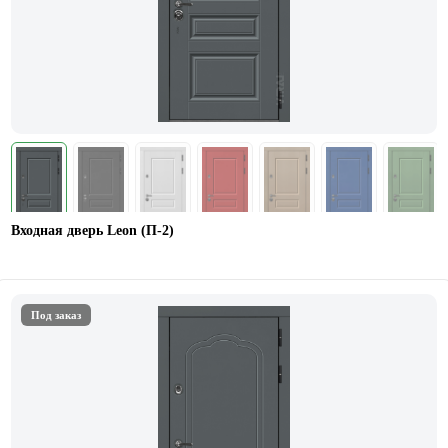
Входная дверь Leon (П-2)
Под заказ