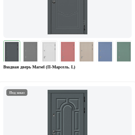
Входная дверь Marsel (П-Марсель. L)
Под заказ