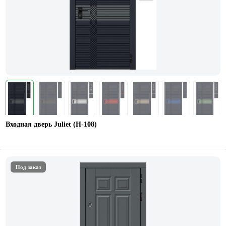
Входная дверь Juliet (Н-108)
Под заказ