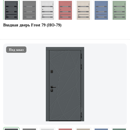
Входная дверь Frost 79 (НО-79)
Под заказ