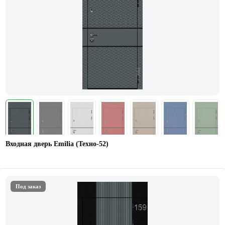
Входная дверь Emilia (Техно-52)
Под заказ