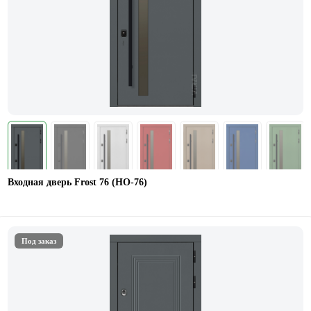
Входная дверь Frost 76 (НО-76)
Под заказ