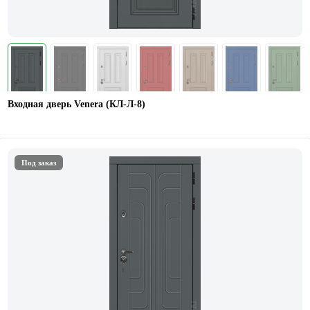
Входная дверь Venera (КЛ-Л-8)
Под заказ