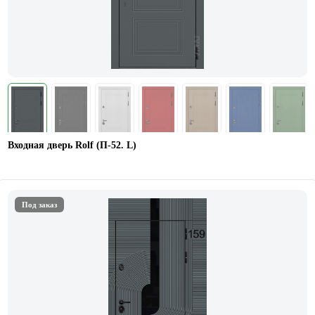
Входная дверь Rolf (П-52. L)
Под заказ