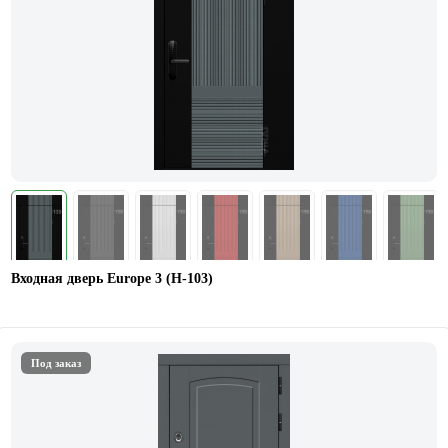
Входная дверь Europe 3 (Н-103)
Под заказ