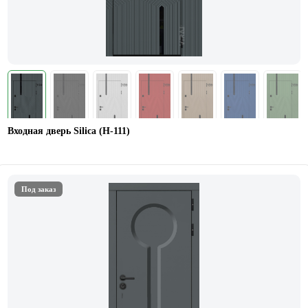
Входная дверь Silica (Н-111)
Под заказ