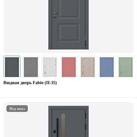
Входная дверь Fabio (П-35)
Под заказ