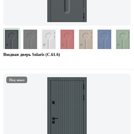
Входная дверь Solaris (С.61.6)
Под заказ