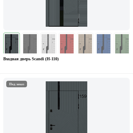
Входная дверь Scandi (Н-110)
Под заказ