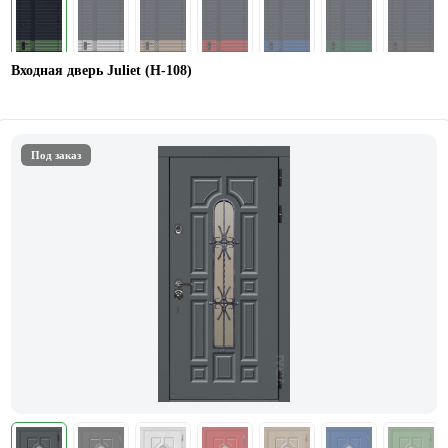
Входная дверь Juliet (Н-108)
Под заказ