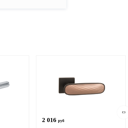
2 016
руб