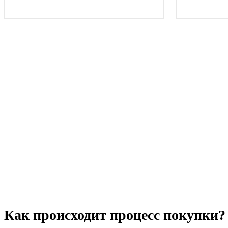
Как происходит процесс покупки?