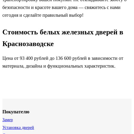
безопасности и красоте вашего дома — свяжитесь с нами
сегодня и сделайте правильный выбор!
Стоимость белых железных дверей в
Краснозаводске
Цена от 93 400 рублей до 136 600 рублей в зависимости от
материала, дизайна и функциональных характеристик.
Покупателю
Замер
Установка дверей