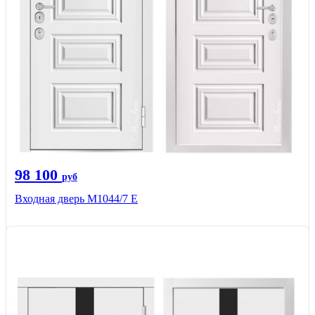
98 100
руб
Входная дверь М1044/7 Е