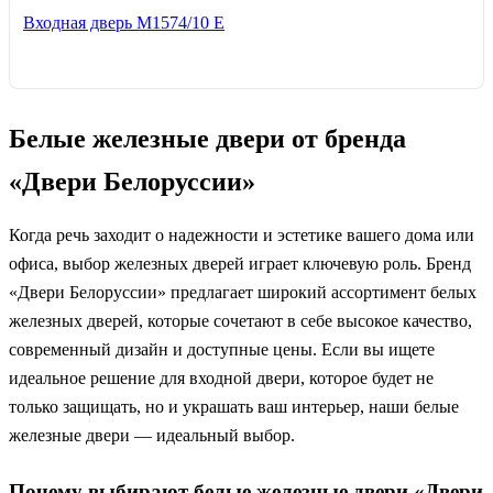
Входная дверь М1574/10 Е
Белые железные двери от бренда
«Двери Белоруссии»
Когда речь заходит о надежности и эстетике вашего дома или
офиса, выбор железных дверей играет ключевую роль. Бренд
«Двери Белоруссии» предлагает широкий ассортимент белых
железных дверей, которые сочетают в себе высокое качество,
современный дизайн и доступные цены. Если вы ищете
идеальное решение для входной двери, которое будет не
только защищать, но и украшать ваш интерьер, наши белые
железные двери — идеальный выбор.
Почему выбирают белые железные двери «Двери