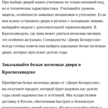
При выборе дверей важно учитывать не только внешний вид,
но и технические характеристики. Учитывайте уровень
защиты, особенности замковых механизмов и утепление. Если
вам нужно установить двери в регионе с холодными зимами,
выбирайте модели с дополнительной термоизоляцией. В
Краснозаводске, где зима может длиться несколько месяцев,
это особенно актуально. Специалисты «Двери Белоруссии»
всегда готовы помочь вам выбрать идеальные белые железные
двери, которые прослужат долгие годы.
Заказывайте белые железные двери в
Краснозаводске
Приобретая белые железные двери от «Двери Белоруссии»,
вы получаете продукт, который будет радовать вас долгие
годы своей надежностью и эстетикой. Мы осуществляем
доставку в России, обеспечивая быструю и безопасную
транспортировку вашей покупки. Не откладывайте заботу о