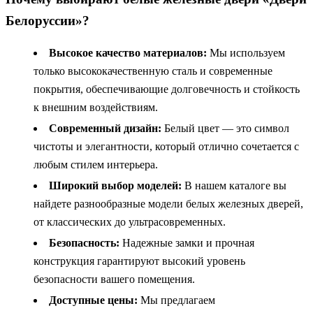
Белоруссии»?
Высокое качество материалов:
Мы используем
только высококачественную сталь и современные
покрытия, обеспечивающие долговечность и стойкость
к внешним воздействиям.
Современный дизайн:
Белый цвет — это символ
чистоты и элегантности, который отлично сочетается с
любым стилем интерьера.
Широкий выбор моделей:
В нашем каталоге вы
найдете разнообразные модели белых железных дверей,
от классических до ультрасовременных.
Безопасность:
Надежные замки и прочная
конструкция гарантируют высокий уровень
безопасности вашего помещения.
Доступные цены:
Мы предлагаем