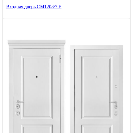
Входная дверь СМ1208/7 E