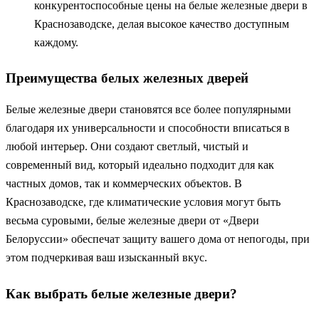
конкурентоспособные цены на белые железные двери в
Краснозаводске, делая высокое качество доступным
каждому.
Преимущества белых железных дверей
Белые железные двери становятся все более популярными
благодаря их универсальности и способности вписаться в
любой интерьер. Они создают светлый, чистый и
современный вид, который идеально подходит для как
частных домов, так и коммерческих объектов. В
Краснозаводске, где климатические условия могут быть
весьма суровыми, белые железные двери от «Двери
Белоруссии» обеспечат защиту вашего дома от непогоды, при
этом подчеркивая ваш изысканный вкус.
Как выбрать белые железные двери?