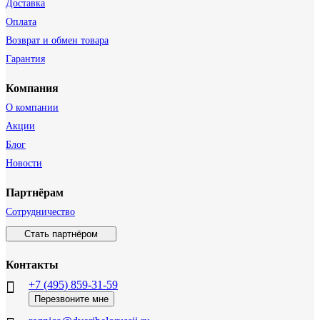
Доставка
Оплата
Возврат и обмен товара
Гарантия
Компания
О компании
Акции
Блог
Новости
Партнёрам
Сотрудничество
Стать партнёром
Контакты
+7 (495) 859-31-59
Перезвоните мне