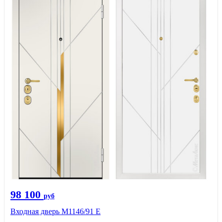
98 100
руб
Входная дверь М1146/91 Е