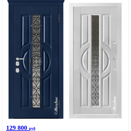
129 800
руб