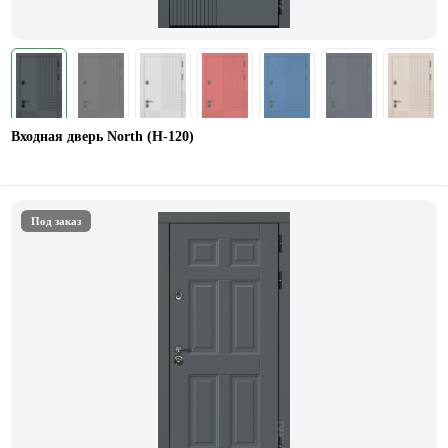
Входная дверь North (Н-120)
Под заказ