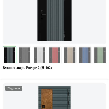
Входная дверь Europe 2 (Н-102)
Под заказ