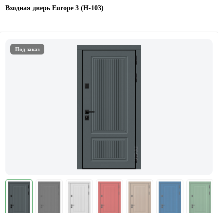
Входная дверь Europe 3 (H-103)
Под заказ