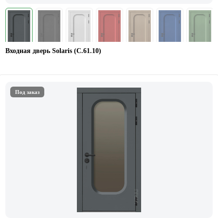
Входная дверь Solaris (С.61.10)
Под заказ