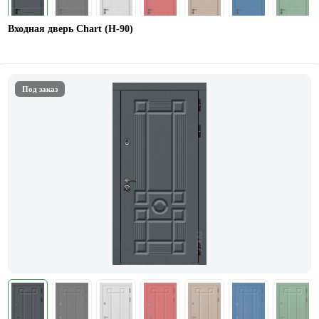
Входная дверь Chart (Н-90)
Под заказ