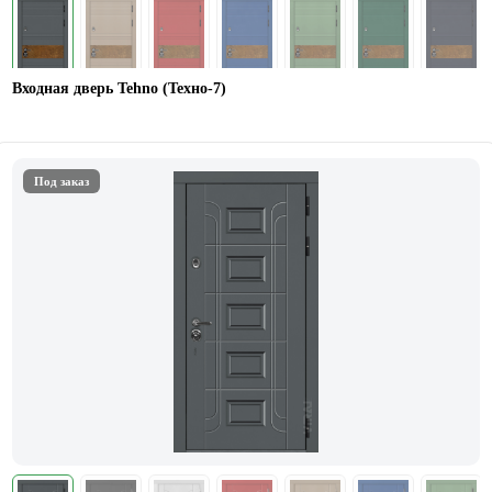
Входная дверь Tehno (Техно-7)
Под заказ