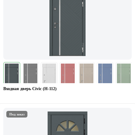
Входная дверь Civic (Н-112)
Под заказ