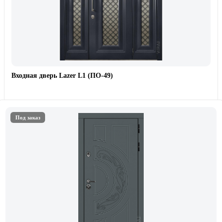
Входная дверь Lazer L1 (ПО-49)
Под заказ