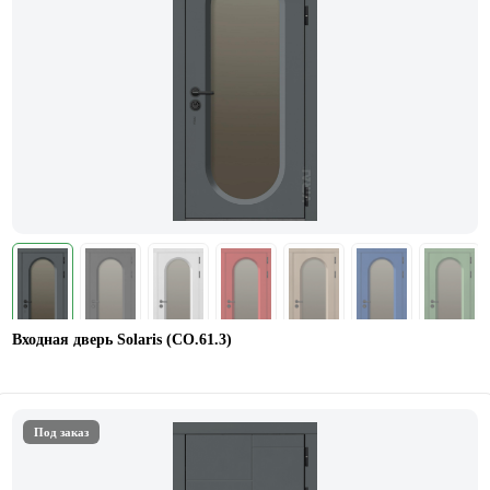
Входная дверь Solaris (СО.61.3)
Под заказ