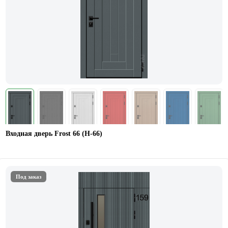
Входная дверь Frost 66 (Н-66)
Под заказ