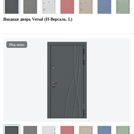
Входная дверь Versal (П-Версаль. L)
Под заказ