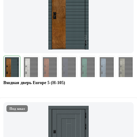
Входная дверь Europe 5 (H-105)
Под заказ