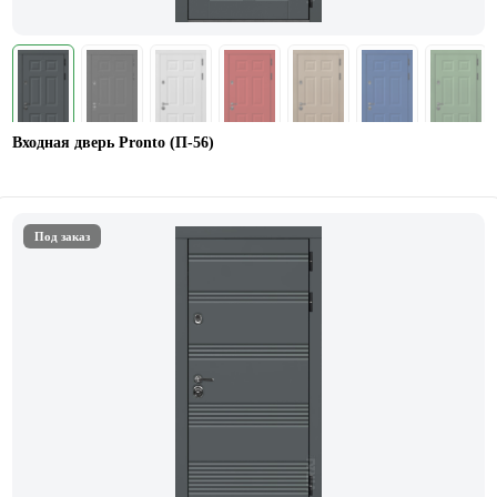
Входная дверь Pronto (П-56)
Под заказ