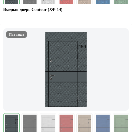
Входная дверь Contour (ХФ-14)
Под заказ