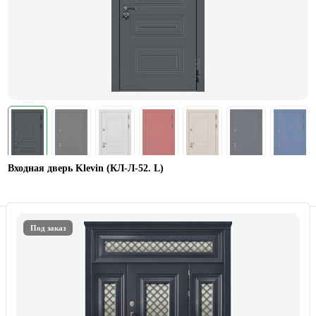
Входная дверь Klevin (КЛ-Л-52. L)
Под заказ