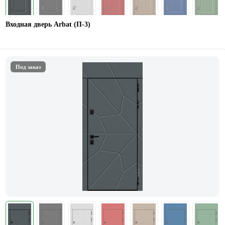
Входная дверь Arbat (П-3)
Под заказ