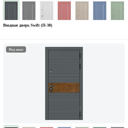
Входная дверь Swift (П-38)
Под заказ