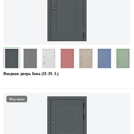
Входная дверь Inna (П-39. L)
Под заказ