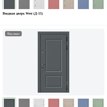
Входная дверь West (Д-15)
Под заказ