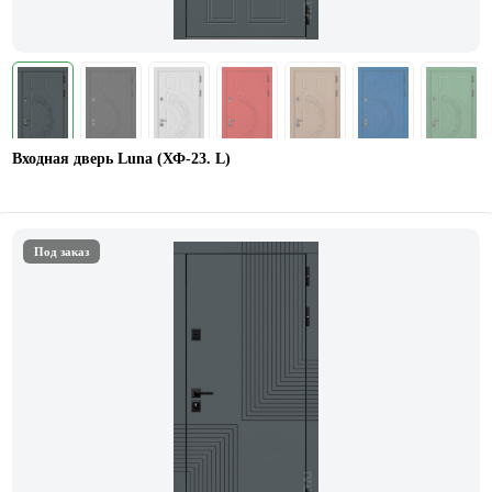
Входная дверь Luna (ХФ-23. L)
Под заказ