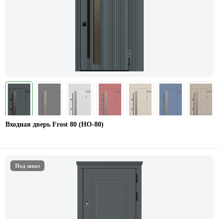
Входная дверь Frost 80 (НО-80)
Под заказ