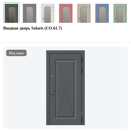
Входная дверь Solaris (СО.61.7)
Под заказ