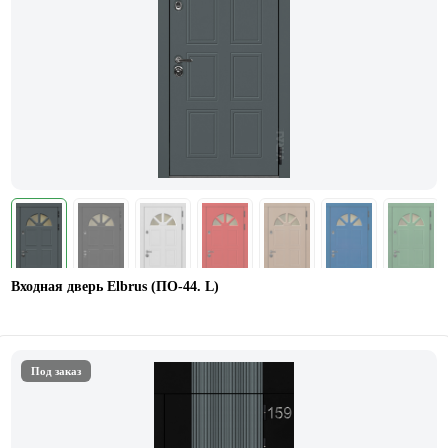
Входная дверь Elbrus (ПО-44. L)
Под заказ