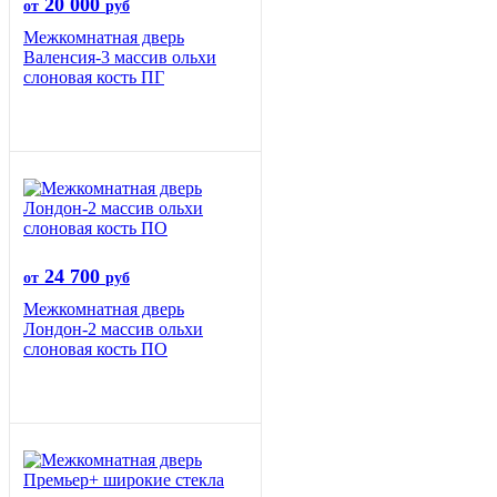
20 000
от
руб
Межкомнатная дверь
Валенсия-3 массив ольхи
слоновая кость ПГ
24 700
от
руб
Межкомнатная дверь
Лондон-2 массив ольхи
слоновая кость ПО