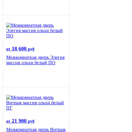
18 600
от
руб
Межкомнатная дверь Элегия
массив ольхи белый ПО
21 900
от
руб
Межкомнатная дверь Витраж