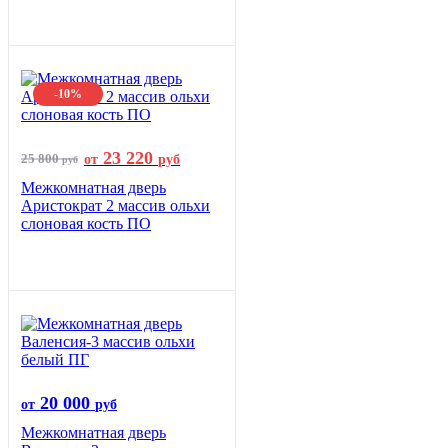
-10%
23 220
25 800
от
руб
руб
Межкомнатная дверь
Аристократ 2 массив ольхи
слоновая кость ПО
20 000
от
руб
Межкомнатная дверь