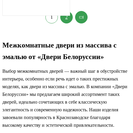
1
2
Межкомнатные двери из массива с
эмалью от «Двери Белоруссии»
Выбор межкомнатных дверей — важный шаг в обустройстве
интерьера, особенно если речь идет о таких престижных
моделях, как двери из массива с эмалью. В компании «Двери
Белоруссии» мы предлагаем широкий ассортимент таких
дверей, идеально сочетающих в себе классическую
элегантность и современную надежность. Наши изделия
завоевали популярность в Краснозаводске благодаря
высокому качеству и эстетической привлекательности.