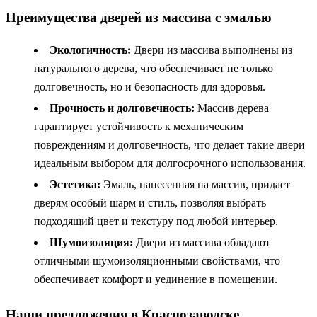
Преимущества дверей из массива с эмалью
Экологичность:
Двери из массива выполнены из
натурального дерева, что обеспечивает не только
долговечность, но и безопасность для здоровья.
Прочность и долговечность:
Массив дерева
гарантирует устойчивость к механическим
повреждениям и долговечность, что делает такие двери
идеальным выбором для долгосрочного использования.
Эстетика:
Эмаль, нанесенная на массив, придает
дверям особый шарм и стиль, позволяя выбрать
подходящий цвет и текстуру под любой интерьер.
Шумоизоляция:
Двери из массива обладают
отличными шумоизоляционными свойствами, что
обеспечивает комфорт и уединение в помещении.
Наши предложения в Краснозаводске