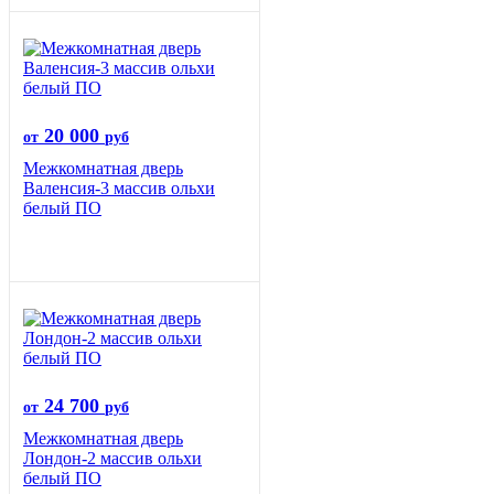
20 000
от
руб
Межкомнатная дверь
Валенсия-3 массив ольхи
белый ПО
24 700
от
руб
Межкомнатная дверь
Лондон-2 массив ольхи
белый ПО