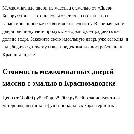
Межкомнатные двери из массива с эмалью от «Двери
Белоруссии» — это не только эстетика и стиль, но и
гарантированное качество и долговечность. Выбирая наши
двери, вы получаете продукт, который будет радовать вас
долгие годы. Закажите свою идеальную дверь уже сегодня, и
вы убедитесь, почему наша продукция так востребована в
Краснозаводске.
Стоимость межкомнатных дверей
массив с эмалью в Краснозаводске
Цена от 18 400 рублей до 29 900 рублей в зависимости от
материала, дизайна и функциональных характеристик.