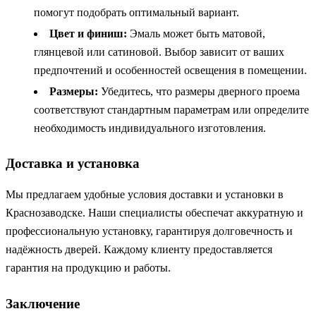
помогут подобрать оптимальный вариант.
Цвет и финиш:
Эмаль может быть матовой,
глянцевой или сатиновой. Выбор зависит от ваших
предпочтений и особенностей освещения в помещении.
Размеры:
Убедитесь, что размеры дверного проема
соответствуют стандартным параметрам или определите
необходимость индивидуального изготовления.
Доставка и установка
Мы предлагаем удобные условия доставки и установки в
Краснозаводске. Наши специалисты обеспечат аккуратную и
профессиональную установку, гарантируя долговечность и
надёжность дверей. Каждому клиенту предоставляется
гарантия на продукцию и работы.
Заключение