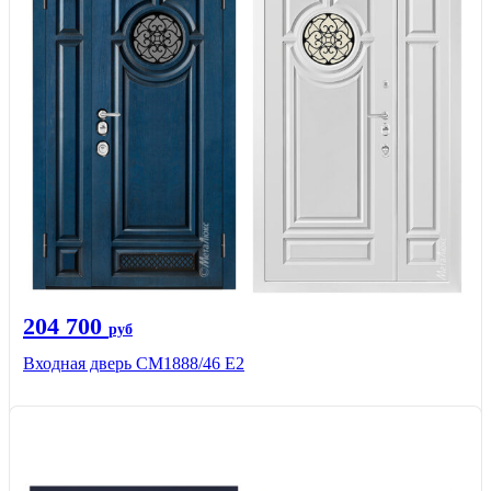
204 700
руб
Входная дверь СМ1888/46 Е2