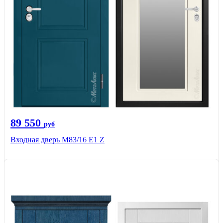
89 550
руб
Входная дверь M83/16 Е1 Z