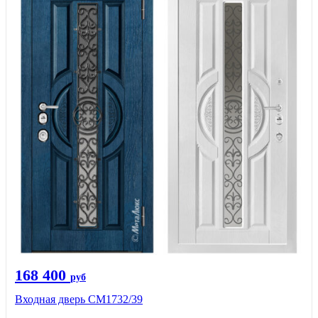
168 400
руб
Входная дверь СМ1732/39