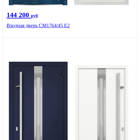
144 200
руб
Входная дверь СМ1764/45 Е2