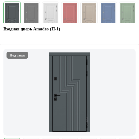
Входная дверь Amadeo (П-1)
Под заказ