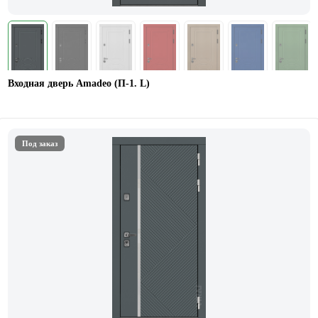
Входная дверь Amadeo (П-1. L)
Под заказ