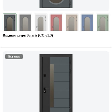
Входная дверь Solaris (СО.61.3)
Под заказ