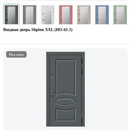
Входная дверь Shpion XXL (НО-61.1)
Под заказ