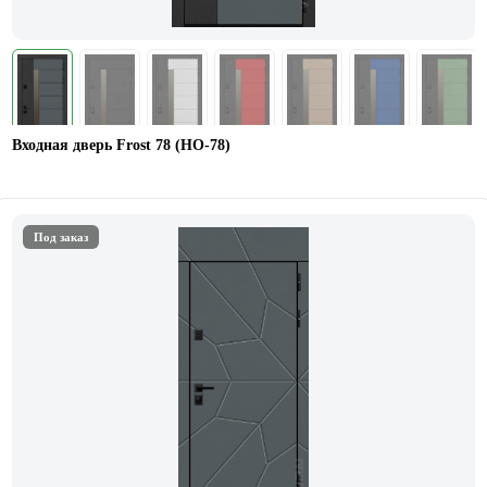
Входная дверь Frost 78 (НО-78)
Под заказ