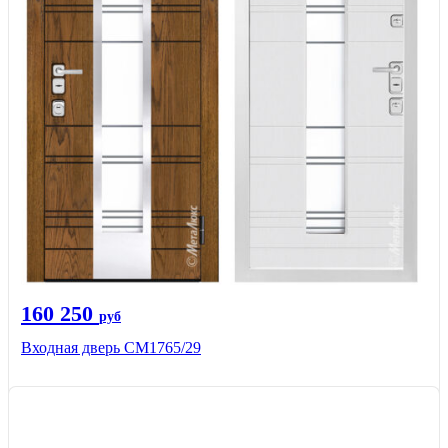
160 250
руб
Входная дверь СМ1765/29