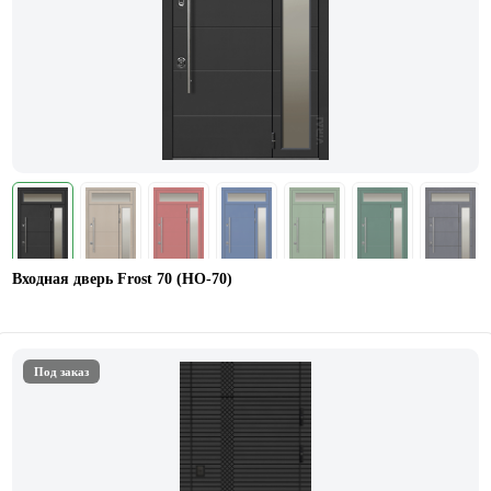
Входная дверь Frost 70 (НO-70)
Под заказ