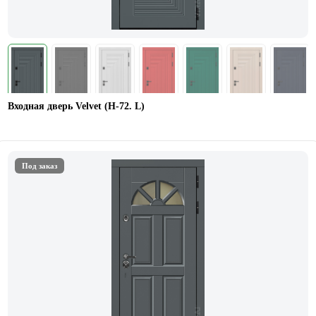
Входная дверь Velvet (Н-72. L)
Под заказ