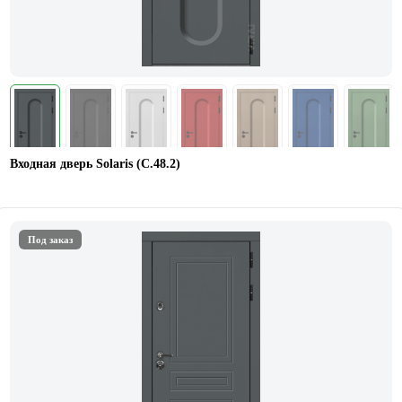
Входная дверь Solaris (С.48.2)
Под заказ