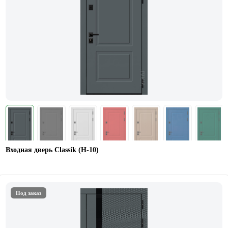
Входная дверь Classik (Н-10)
Под заказ