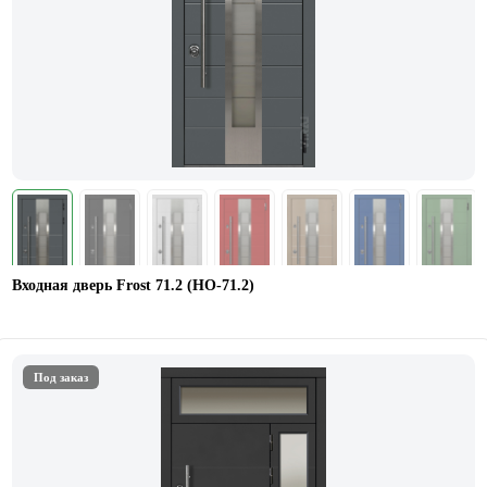
Входная дверь Frost 71.2 (НО-71.2)
Под заказ