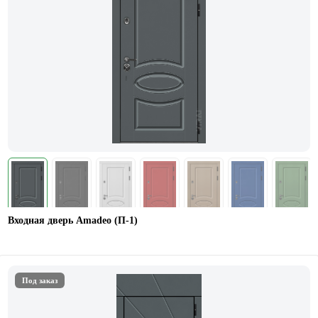
Входная дверь Amadeo (П-1)
Под заказ