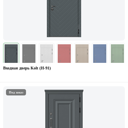
Входная дверь Kolt (Н-91)
Под заказ