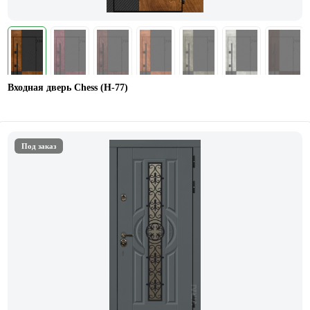
Входная дверь Chess (Н-77)
Под заказ