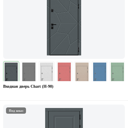
Входная дверь Chart (Н-90)
Под заказ