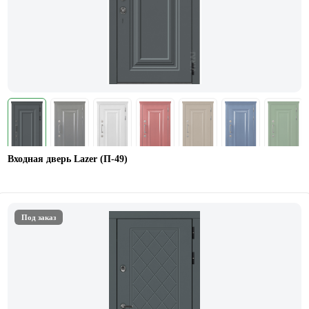
Входная дверь Lazer (П-49)
Под заказ