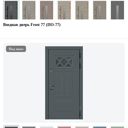
Входная дверь Frost 77 (ПО-77)
Под заказ