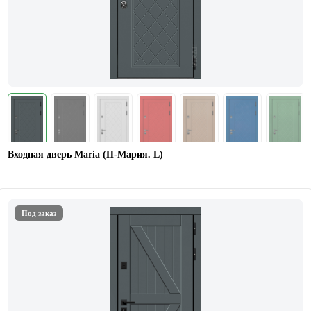
Входная дверь Maria (П-Мария. L)
Под заказ