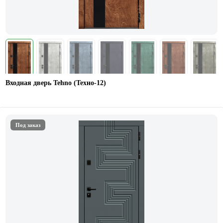
Входная дверь Tehno (Техно-12)
Под заказ