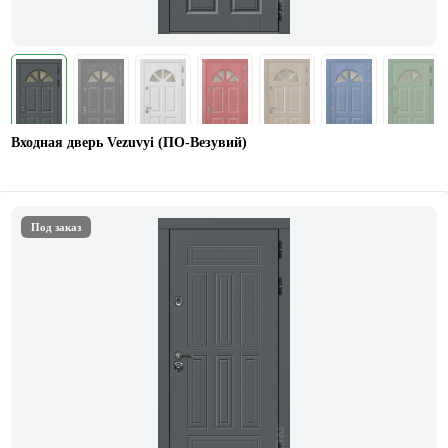
Входная дверь Vezuvyi (ПО-Везувий)
Под заказ