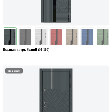
Входная дверь Scandi (Н-110)
Под заказ