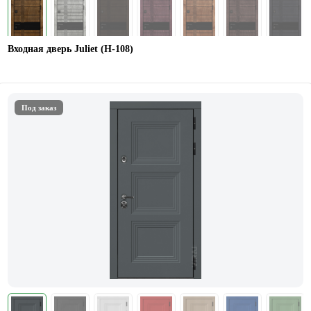
Входная дверь Juliet (Н-108)
Под заказ