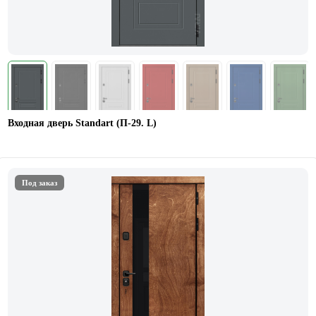
Входная дверь Standart (П-29. L)
Под заказ