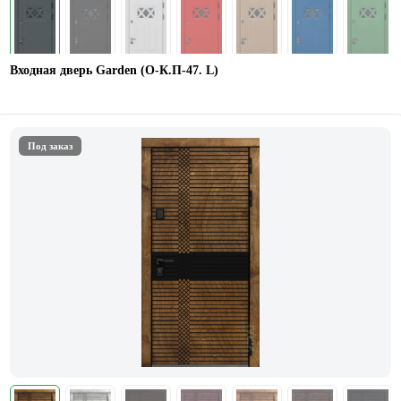
Входная дверь Garden (О-К.П-47. L)
Под заказ