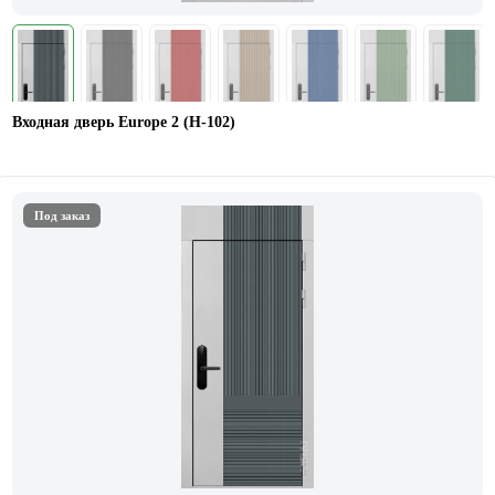
Входная дверь Europe 2 (Н-102)
Под заказ