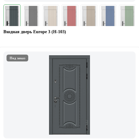
Входная дверь Europe 3 (Н-103)
Под заказ