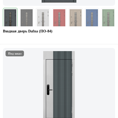
Входная дверь Dafna (ПО-84)
Под заказ