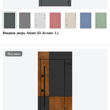
Входная дверь Atlant (П-Атлант. L)
Под заказ