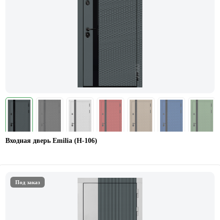
Входная дверь Emilia (Н-106)
Под заказ