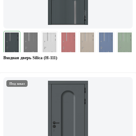
Входная дверь Silica (H-111)
Под заказ