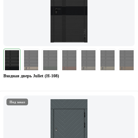
Входная дверь Juliet (Н-108)
Под заказ