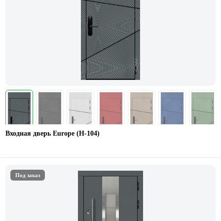
Входная дверь Europe (Н-104)
Под заказ