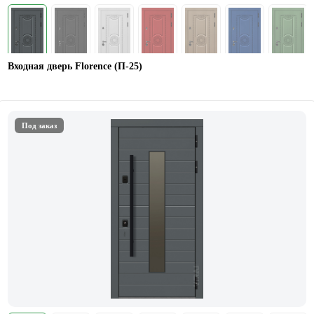
Входная дверь Florence (П-25)
Под заказ