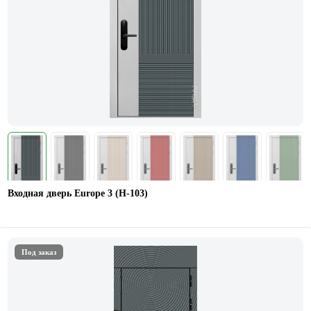
Входная дверь Europe 3 (H-103)
Под заказ