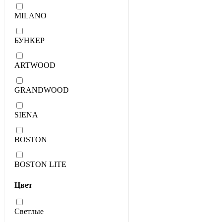
MILANO
БУНКЕР
ARTWOOD
GRANDWOOD
SIENA
BOSTON
BOSTON LITE
Цвет
Светлые