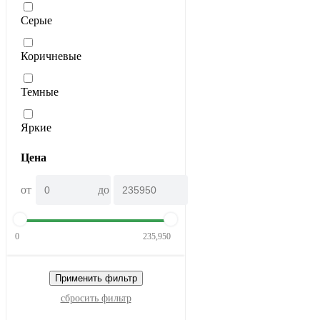
Серые
Коричневые
Темные
Яркие
Цена
от
до
0
235,950
Применить фильтр
сбросить фильтр