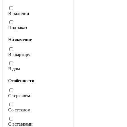
В наличии
Под заказ
Назначение
В квартиру
В дом
Особенности
С зеркалом
Со стеклом
С вставками