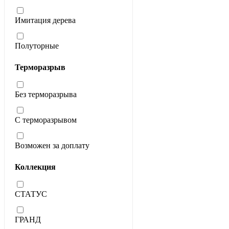
Имитация дерева
Полуторные
Терморазрыв
Без терморазрыва
С терморазрывом
Возможен за доплату
Коллекция
СТАТУС
ГРАНД