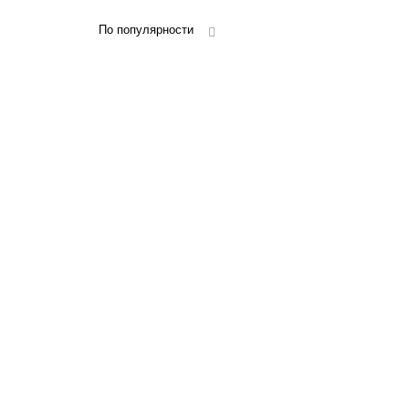
По популярности