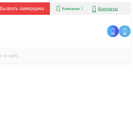
Вызвать замерщика
Контакты
Компания