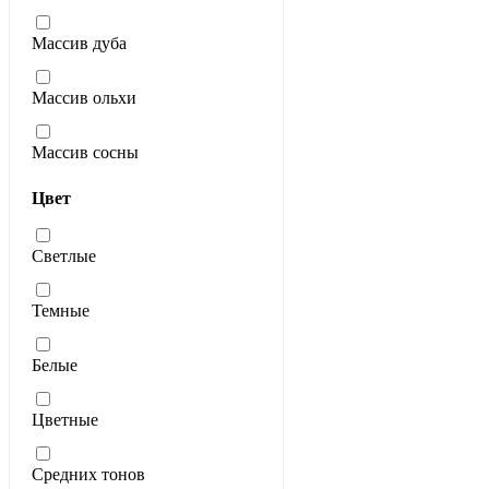
Массив дуба
Массив ольхи
Массив сосны
Цвет
Светлые
Темные
Белые
Цветные
Средних тонов