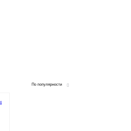
По популярности