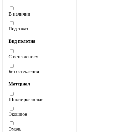
В наличии
Под заказ
Вид полотна
С остеклением
Без остекления
Материал
Шпонированные
Экошпон
Эмаль