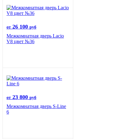
26 100
от
руб
Межкомнатная дверь Lacio
V8 цвет №36
23 800
от
руб
Межкомнатная дверь S-Line
6