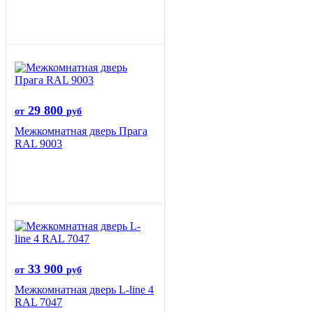
29 800
от
руб
Межкомнатная дверь Прага
RAL 9003
33 900
от
руб
Межкомнатная дверь L-line 4
RAL 7047