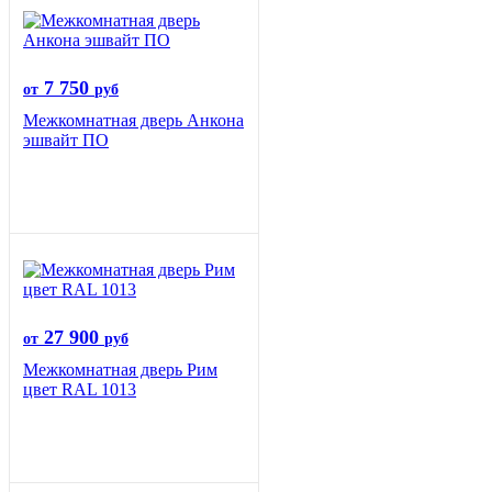
7 750
от
руб
Межкомнатная дверь Анкона
эшвайт ПО
27 900
от
руб
Межкомнатная дверь Рим
цвет RAL 1013