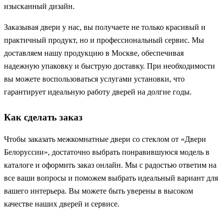
изысканный дизайн.
Заказывая двери у нас, вы получаете не только красивый и
практичный продукт, но и профессиональный сервис. Мы
доставляем нашу продукцию в Москве, обеспечивая
надежную упаковку и быструю доставку. При необходимости
вы можете воспользоваться услугами установки, что
гарантирует идеальную работу дверей на долгие годы.
Как сделать заказ
Чтобы заказать межкомнатные двери со стеклом от «Двери
Белоруссии», достаточно выбрать понравившуюся модель в
каталоге и оформить заказ онлайн. Мы с радостью ответим на
все ваши вопросы и поможем выбрать идеальный вариант для
вашего интерьера. Вы можете быть уверены в высоком
качестве наших дверей и сервисе.