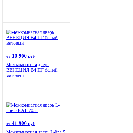
10 900
от
руб
Межкомнатная дверь
ВЕНЕЦИЯ B4 ПГ белый
матовый
41 900
от
руб
Межкомнатная дверь L-line 5