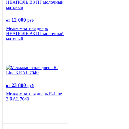
12 000
от
руб
Межкомнатная дверь
НЕАПОЛЬ В3 ПГ молочный
матовый
23 800
от
руб
Межкомнатная дверь R-Line
3 RAL 7040