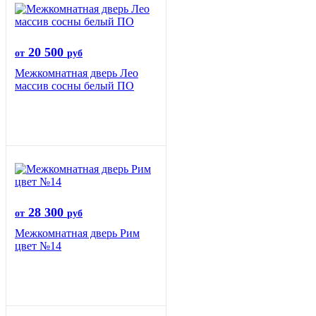
20 500
от
руб
Межкомнатная дверь Лео
массив сосны белый ПО
28 300
от
руб
Межкомнатная дверь Рим
цвет №14