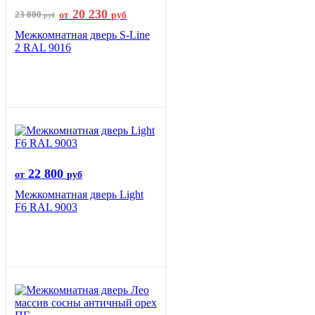
20 230
23 800
от
руб
руб
Межкомнатная дверь S-Line
2 RAL 9016
22 800
от
руб
Межкомнатная дверь Light
F6 RAL 9003