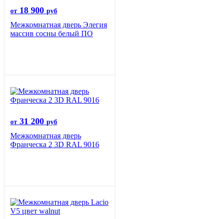
18 900
от
руб
Межкомнатная дверь Элегия
массив сосны белый ПО
31 200
от
руб
Межкомнатная дверь
Франческа 2 3D RAL 9016