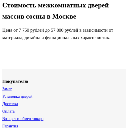
Стоимость межкомнатных дверей
массив сосны в Москве
Цена от 7 750 рублей до 57 800 рублей в зависимости от
материала, дизайна и функциональных характеристик.
Покупателю
Замер
Установка дверей
Доставка
Оплата
Возврат и обмен товара
Гарантия