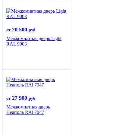
20 500
от
руб
Межкомнатная дверь Light
RAL 9003
27 900
от
руб
Межкомнатная дверь
Неаполь RAl 7047