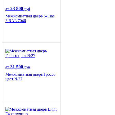
23 800
от
руб
Межкомнатная дверь S-Line
3 RAL 7046
31 500
от
руб
Межкомнатная дверь Гроссо
цвет №27