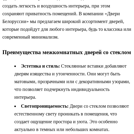
создать легкость и воздушность интерьера, при этом
сохраняют приватность помещений. В компании «Двери
Белоруссии» мы предлагаем широкий ассортимент дверей,
которые подойдут для любого интерьера, будь то классика или
современный минимализм.
Преимущества межкомнатных дверей со стеклом
Эстетика и стиль:
Стеклянные вставки добавляют
дверям изящества и утонченности. Они могут быть
матовыми, прозрачными или с декоративными узорами,
что позволяет подчеркнуть индивидуальность
интерьера.
Светопроницаемость:
Двери со стеклом позволяют
естественному свету проникать в помещения, что
создает ощущение простора и уюта. Это особенно
актуально в темных или небольших комнатах.