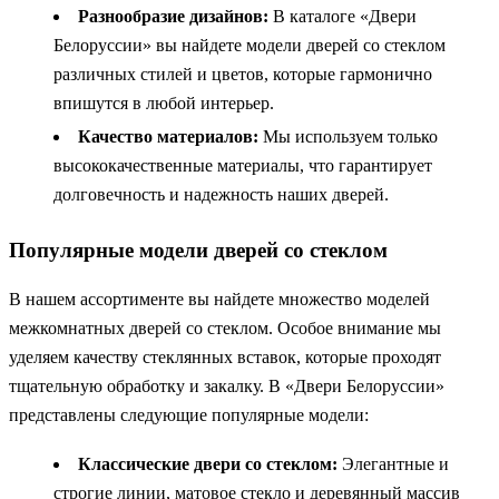
Разнообразие дизайнов:
В каталоге «Двери
Белоруссии» вы найдете модели дверей со стеклом
различных стилей и цветов, которые гармонично
впишутся в любой интерьер.
Качество материалов:
Мы используем только
высококачественные материалы, что гарантирует
долговечность и надежность наших дверей.
Популярные модели дверей со стеклом
В нашем ассортименте вы найдете множество моделей
межкомнатных дверей со стеклом. Особое внимание мы
уделяем качеству стеклянных вставок, которые проходят
тщательную обработку и закалку. В «Двери Белоруссии»
представлены следующие популярные модели:
Классические двери со стеклом:
Элегантные и
строгие линии, матовое стекло и деревянный массив