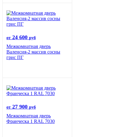
24 600
от
руб
Межкомнатная дверь
Валенсия-2 массив сосны
грис ПГ
27 900
от
руб
Межкомнатная дверь
Франческа 1 RAL 7030