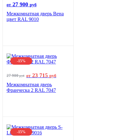
27 900
от
руб
Межкомнатная дверь Вена
цвет RAL 9010
-15%
23 715
27 900
от
руб
руб
Межкомнатная дверь
Франческа 2 RAL 7047
-15%