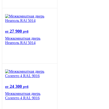
27 900
от
руб
Межкомнатная дверь
Неаполь RAl 5014
24 300
от
руб
Межкомнатная дверь
Соленто 4 RAL 9016