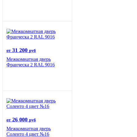
31 200
от
руб
Межкомнатная дверь
Франческа 2 RAL 9016
26 000
от
руб
Межкомнатная дверь
Соленто 4 цвет №16