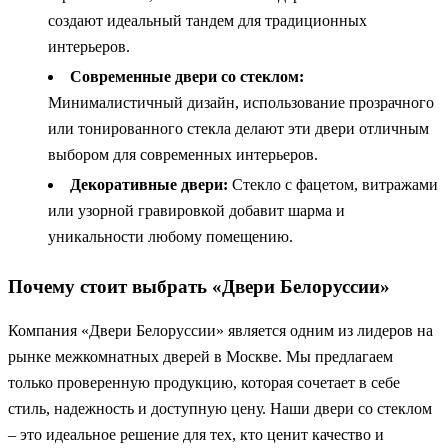
создают идеальный тандем для традиционных
интерьеров.
Современные двери со стеклом:
Минималистичный дизайн, использование прозрачного
или тонированного стекла делают эти двери отличным
выбором для современных интерьеров.
Декоративные двери:
Стекло с фацетом, витражами
или узорной гравировкой добавит шарма и
уникальности любому помещению.
Почему стоит выбрать «Двери Белоруссии»
Компания «Двери Белоруссии» является одним из лидеров на
рынке межкомнатных дверей в Москве. Мы предлагаем
только проверенную продукцию, которая сочетает в себе
стиль, надежность и доступную цену. Наши двери со стеклом
– это идеальное решение для тех, кто ценит качество и