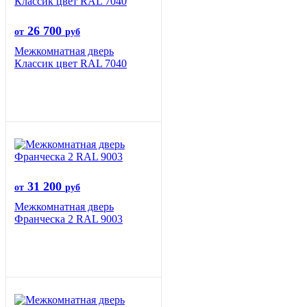
26 700
от
руб
Межкомнатная дверь
Классик цвет RAL 7040
31 200
от
руб
Межкомнатная дверь
Франческа 2 RAL 9003