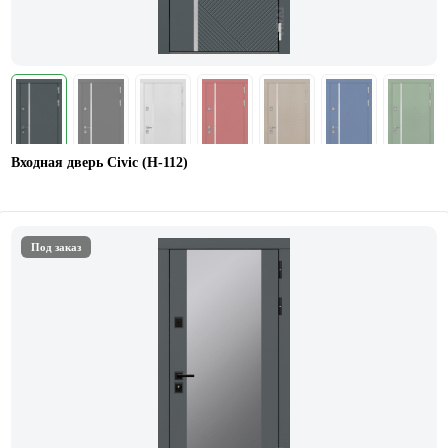
Входная дверь Civic (Н-112)
Под заказ