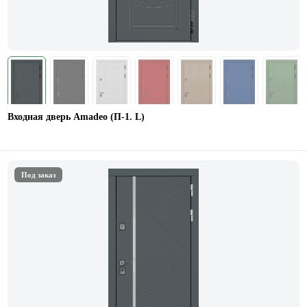
Входная дверь Amadeo (П-1. L)
Под заказ