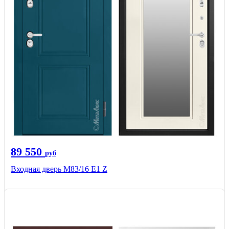
89 550
руб
Входная дверь M83/16 Е1 Z