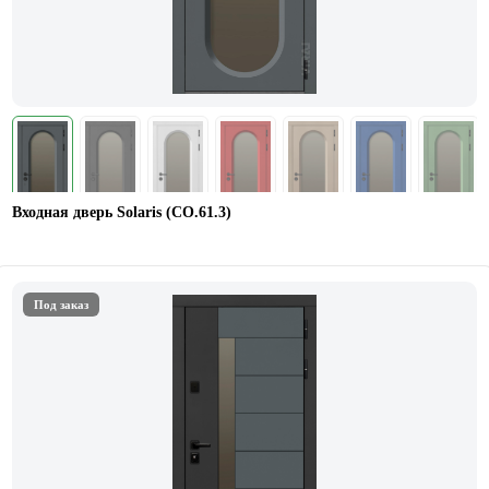
Входная дверь Solaris (СО.61.3)
Под заказ