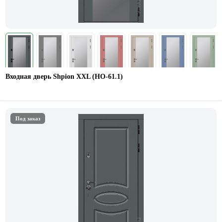
Входная дверь Shpion XXL (НО-61.1)
Под заказ