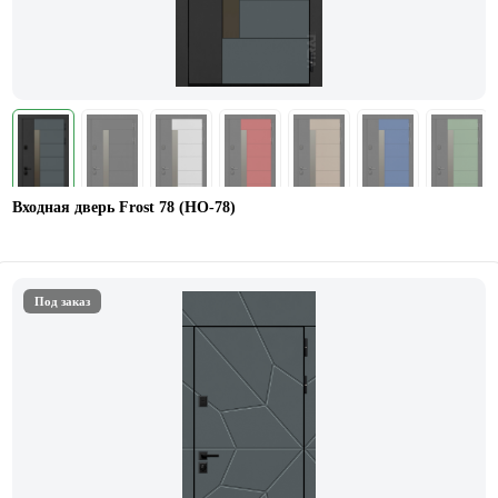
Входная дверь Frost 78 (НО-78)
Под заказ