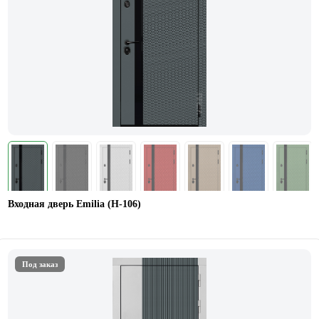
Входная дверь Emilia (Н-106)
Под заказ