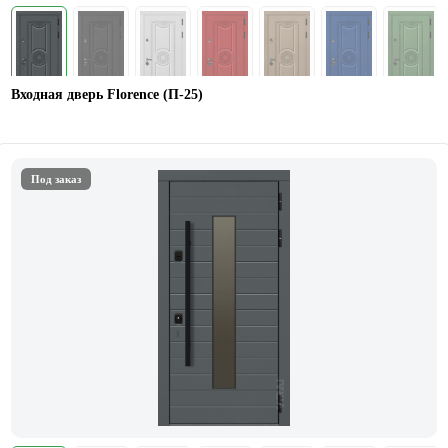
Входная дверь Florence (П-25)
Под заказ