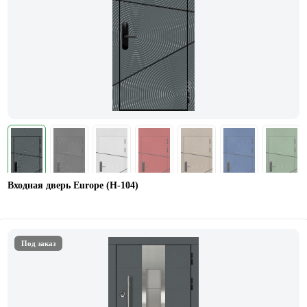
Входная дверь Europe (Н-104)
Под заказ