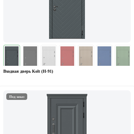
Входная дверь Kolt (Н-91)
Под заказ