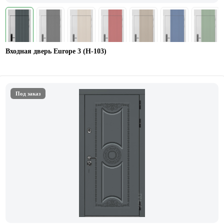
Входная дверь Europe 3 (Н-103)
Под заказ