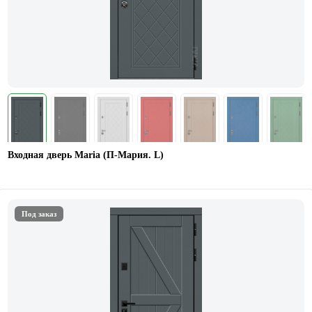
Входная дверь Maria (П-Мария. L)
Под заказ