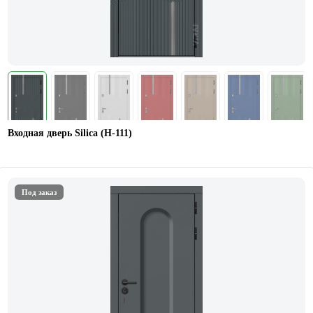
Входная дверь Silica (H-111)
Под заказ