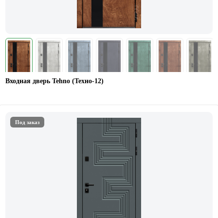
Входная дверь Tehno (Техно-12)
Под заказ