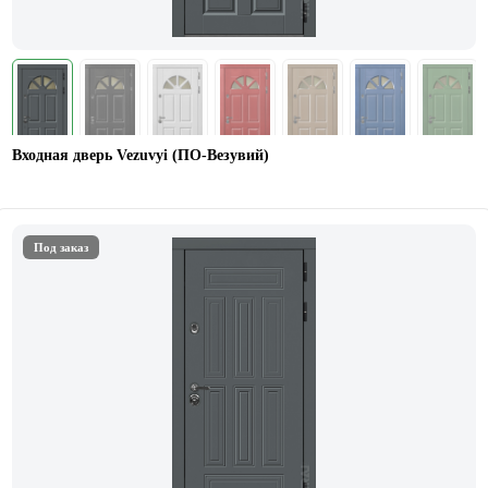
Входная дверь Vezuvyi (ПО-Везувий)
Под заказ