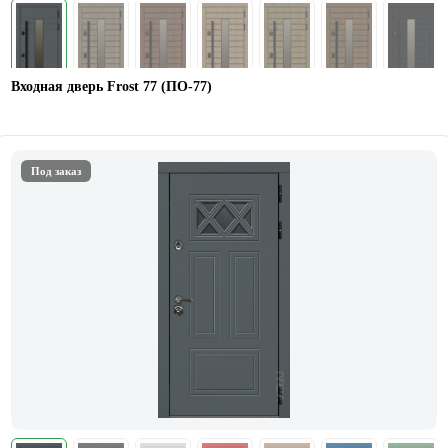
Входная дверь Frost 77 (ПО-77)
Под заказ