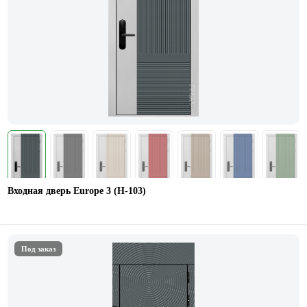
Входная дверь Europe 3 (H-103)
Под заказ