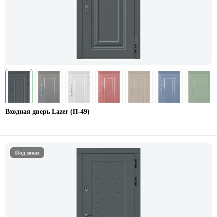
Входная дверь Lazer (П-49)
Под заказ