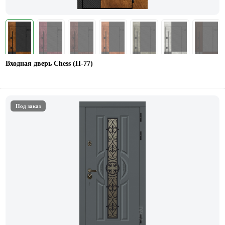
Входная дверь Chess (Н-77)
Под заказ