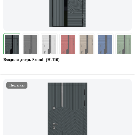
Входная дверь Scandi (Н-110)
Под заказ