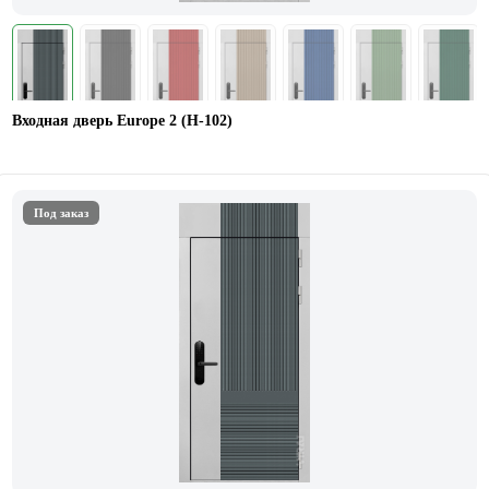
Входная дверь Europe 2 (Н-102)
Под заказ