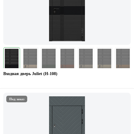
Входная дверь Juliet (Н-108)
Под заказ