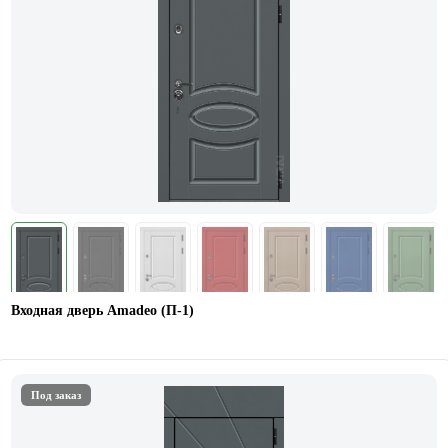
Входная дверь Amadeo (П-1)
Под заказ