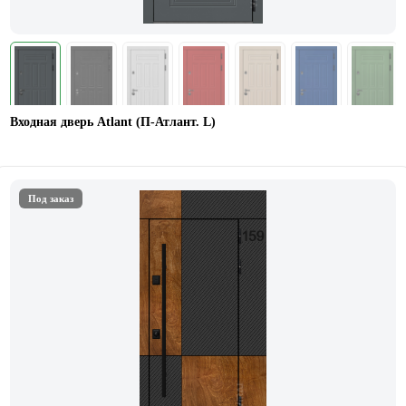
Входная дверь Atlant (П-Атлант. L)
Под заказ