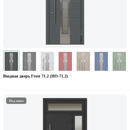
Входная дверь Frost 71.2 (НО-71.2)
Под заказ