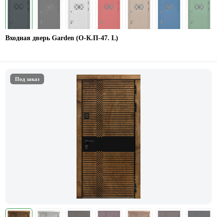
Входная дверь Garden (О-К.П-47. L)
Под заказ