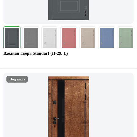
Входная дверь Standart (П-29. L)
Под заказ