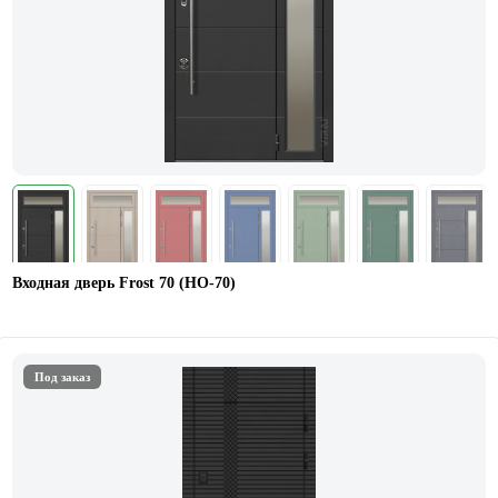
Входная дверь Frost 70 (НO-70)
Под заказ