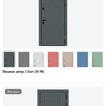
Входная дверь Chart (Н-90)
Под заказ