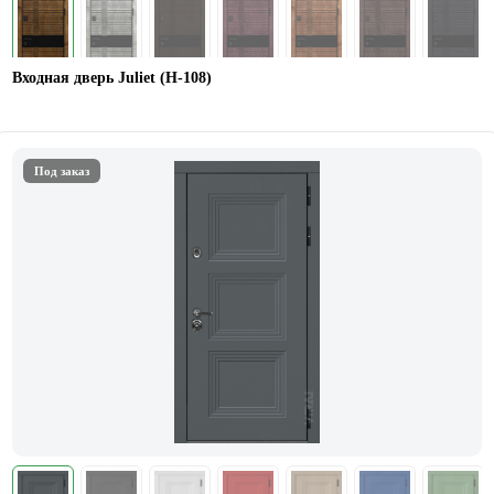
Входная дверь Juliet (Н-108)
Под заказ