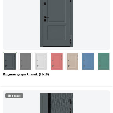
Входная дверь Classik (Н-10)
Под заказ