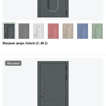
Входная дверь Solaris (С.48.2)
Под заказ