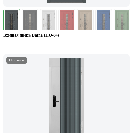
Входная дверь Dafna (ПО-84)
Под заказ