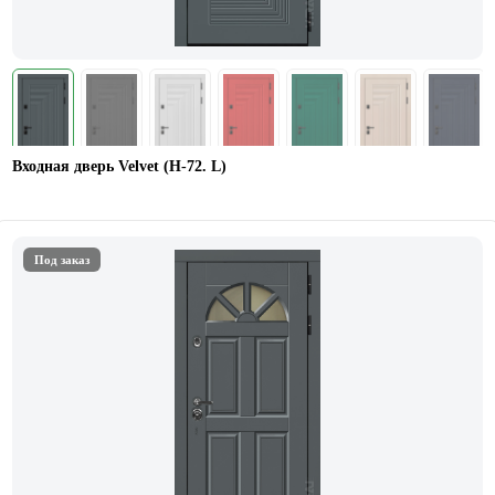
Входная дверь Velvet (Н-72. L)
Под заказ