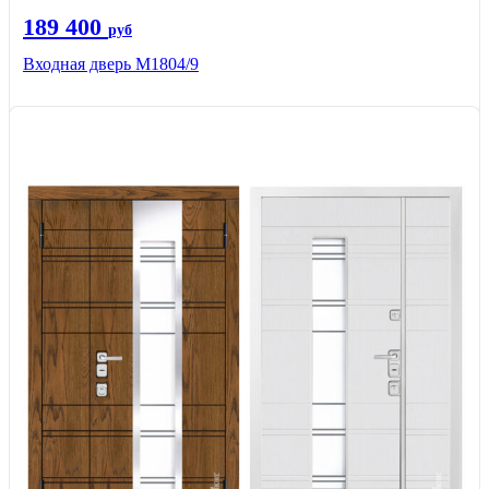
189 400
руб
Входная дверь М1804/9