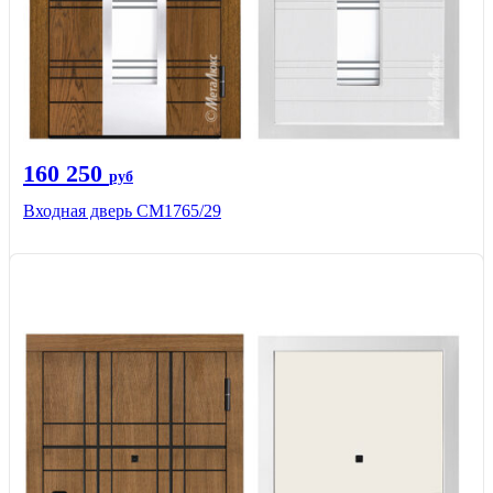
160 250
руб
Входная дверь СМ1765/29