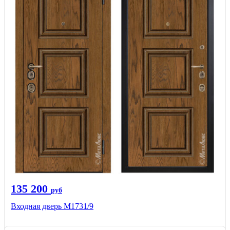
135 200
руб
Входная дверь М1731/9