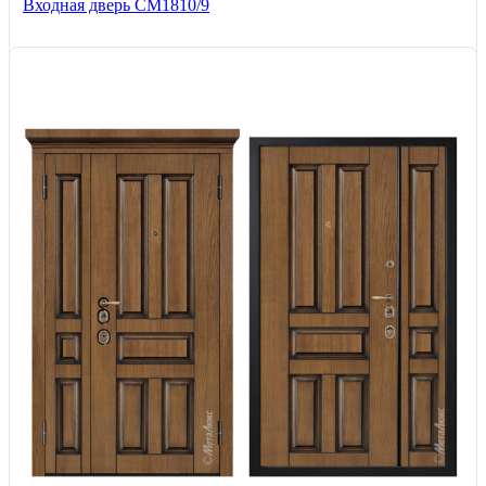
Входная дверь СМ1810/9