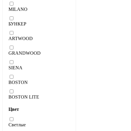
MILANO
БУНКЕР
ARTWOOD
GRANDWOOD
SIENA
BOSTON
BOSTON LITE
Цвет
Светлые