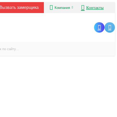
Вызвать замерщика
Контакты
Компания