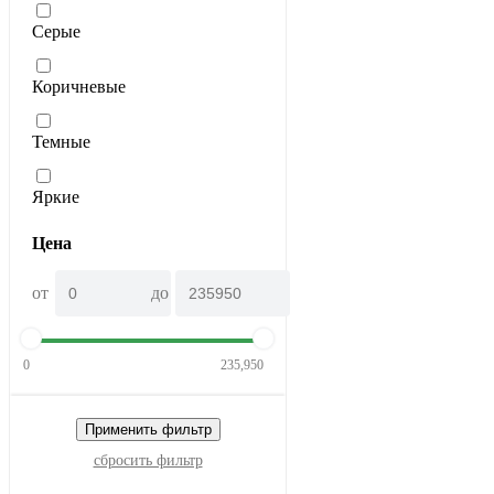
Серые
Коричневые
Темные
Яркие
Цена
от
до
0
235,950
Применить фильтр
сбросить фильтр