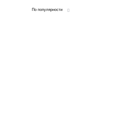
По популярности