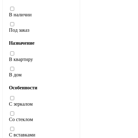
В наличии
Под заказ
Назначение
В квартиру
В дом
Особенности
С зеркалом
Со стеклом
С вставками