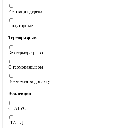
Имитация дерева
Полуторные
Терморазрыв
Без терморазрыва
С терморазрывом
Возможен за доплату
Коллекция
СТАТУС
ГРАНД