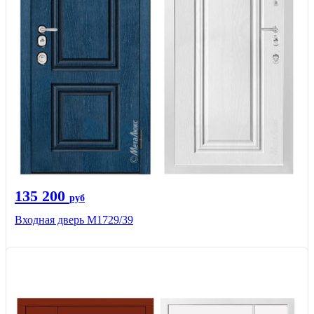
135 200
руб
Входная дверь М1729/39