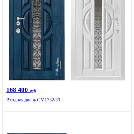
168 400
руб
Входная дверь СМ1732/39