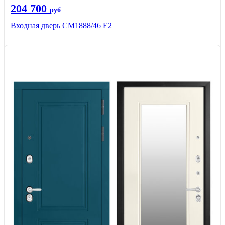
204 700
руб
Входная дверь СМ1888/46 Е2