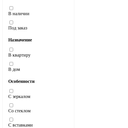
В наличии
Под заказ
Назначение
В квартиру
В дом
Особенности
С зеркалом
Со стеклом
С вставками