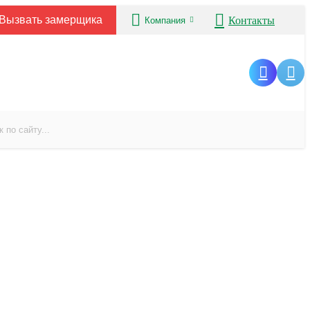
Вызвать замерщика
Контакты
Компания