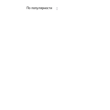
По популярности