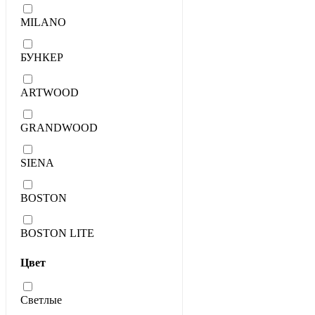
MILANO
БУНКЕР
ARTWOOD
GRANDWOOD
SIENA
BOSTON
BOSTON LITE
Цвет
Светлые