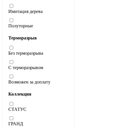
Имитация дерева
Полуторные
Терморазрыв
Без терморазрыва
С терморазрывом
Возможен за доплату
Коллекция
СТАТУС
ГРАНД