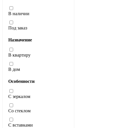
В наличии
Под заказ
Назначение
В квартиру
В дом
Особенности
С зеркалом
Со стеклом
С вставками