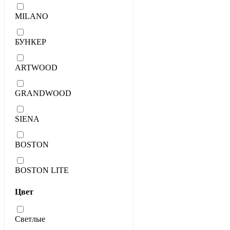
MILANO
БУНКЕР
ARTWOOD
GRANDWOOD
SIENA
BOSTON
BOSTON LITE
Цвет
Светлые