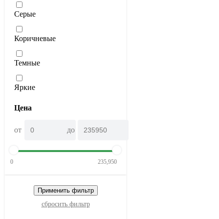
Серые
Коричневые
Темные
Яркие
Цена
от
до
0
235,950
Применить фильтр
сбросить фильтр