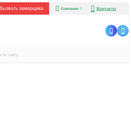
Вызвать замерщика
Контакты
Компания