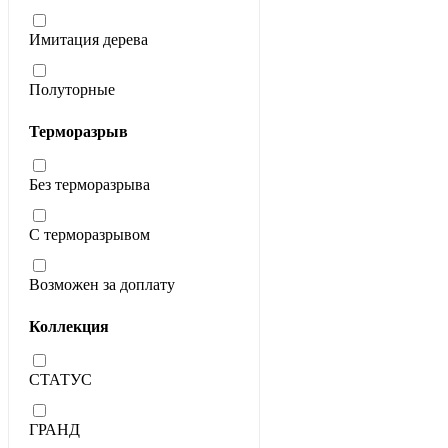
Имитация дерева
Полуторные
Терморазрыв
Без терморазрыва
С терморазрывом
Возможен за доплату
Коллекция
СТАТУС
ГРАНД