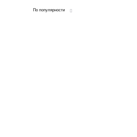
По популярности