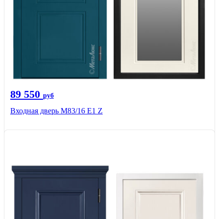
89 550
руб
Входная дверь M83/16 Е1 Z