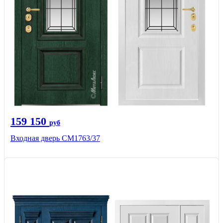
159 150
руб
Входная дверь СМ1763/37