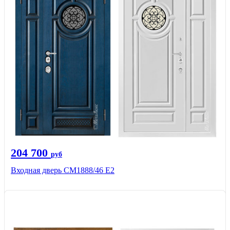
204 700
руб
Входная дверь СМ1888/46 Е2