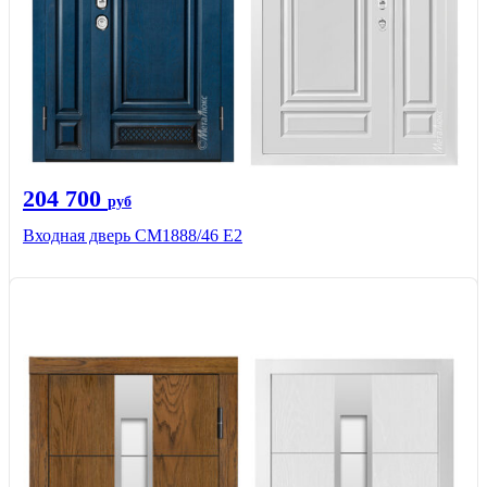
204 700
руб
Входная дверь СМ1888/46 Е2