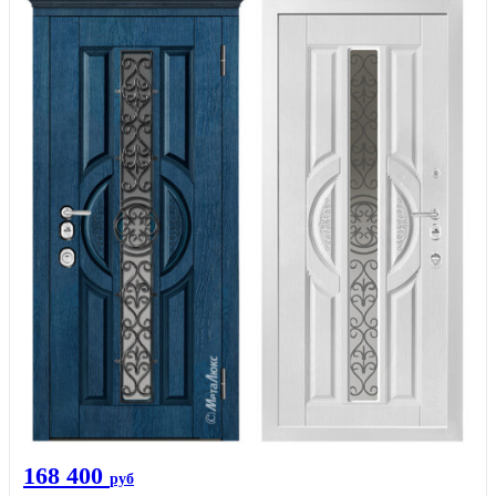
168 400
руб