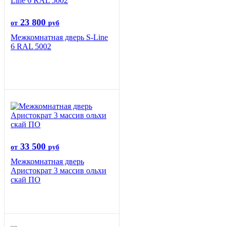
23 800
от
руб
Межкомнатная дверь S-Line
6 RAL 5002
33 500
от
руб
Межкомнатная дверь
Аристократ 3 массив ольхи
скай ПО