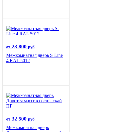
23 800
от
руб
Межкомнатная дверь S-Line
4 RAL 5012
32 500
от
руб
Межкомнатная дверь