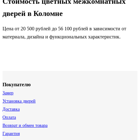
Стоимость цветных межкомнатных
дверей в Коломне
Цена от 20 500 рублей до 56 100 рублей в зависимости от
материала, дизайна и функциональных характеристик.
Покупателю
Замер
Установка дверей
Доставка
Оплата
Возврат и обмен товара
Гарантия