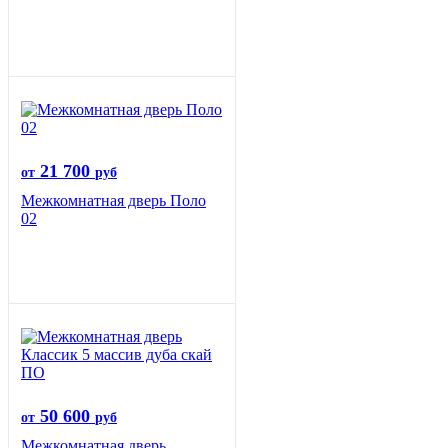
21 700
от
руб
Межкомнатная дверь Поло
02
50 600
от
руб
Межкомнатная дверь