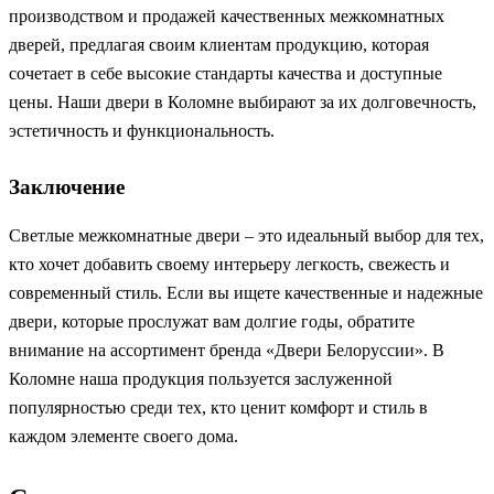
производством и продажей качественных межкомнатных
дверей, предлагая своим клиентам продукцию, которая
сочетает в себе высокие стандарты качества и доступные
цены. Наши двери в Коломне выбирают за их долговечность,
эстетичность и функциональность.
Заключение
Светлые межкомнатные двери – это идеальный выбор для тех,
кто хочет добавить своему интерьеру легкость, свежесть и
современный стиль. Если вы ищете качественные и надежные
двери, которые прослужат вам долгие годы, обратите
внимание на ассортимент бренда «Двери Белоруссии». В
Коломне наша продукция пользуется заслуженной
популярностью среди тех, кто ценит комфорт и стиль в
каждом элементе своего дома.