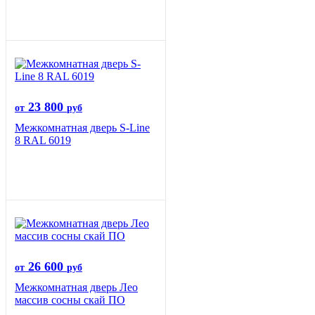
23 800
от
руб
Межкомнатная дверь S-Line
8 RAL 6019
26 600
от
руб
Межкомнатная дверь Лео
массив сосны скай ПО