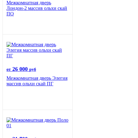
Межкомнатная дверь
Лондон-2 массив ольхи скай
ПО
26 000
от
руб
Межкомнатная дверь Элегия
массив ольхи скай ПГ