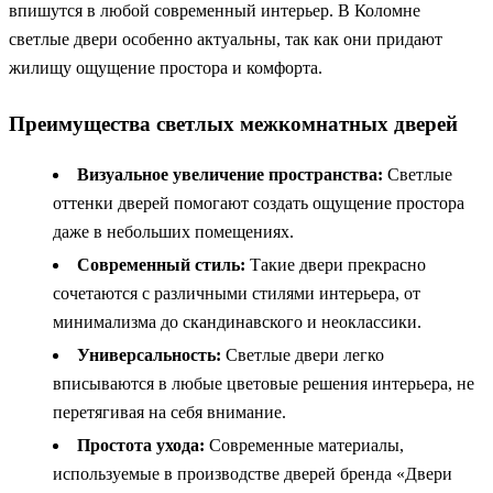
впишутся в любой современный интерьер. В Коломне
светлые двери особенно актуальны, так как они придают
жилищу ощущение простора и комфорта.
Преимущества светлых межкомнатных дверей
Визуальное увеличение пространства:
Светлые
оттенки дверей помогают создать ощущение простора
даже в небольших помещениях.
Современный стиль:
Такие двери прекрасно
сочетаются с различными стилями интерьера, от
минимализма до скандинавского и неоклассики.
Универсальность:
Светлые двери легко
вписываются в любые цветовые решения интерьера, не
перетягивая на себя внимание.
Простота ухода:
Современные материалы,
используемые в производстве дверей бренда «Двери