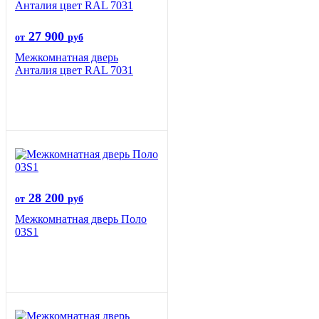
27 900
от
руб
Межкомнатная дверь
Анталия цвет RAL 7031
28 200
от
руб
Межкомнатная дверь Поло
03S1