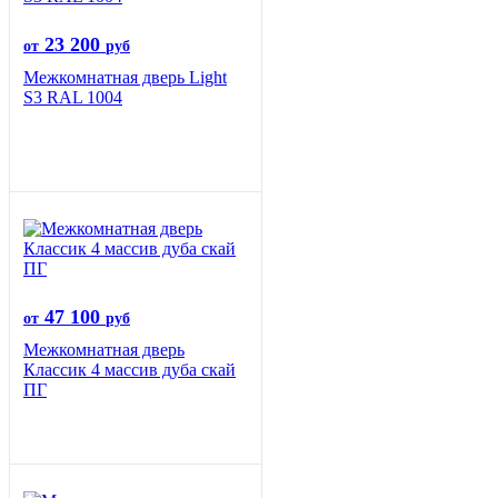
23 200
от
руб
Межкомнатная дверь Light
S3 RAL 1004
47 100
от
руб
Межкомнатная дверь
Классик 4 массив дуба скай
ПГ