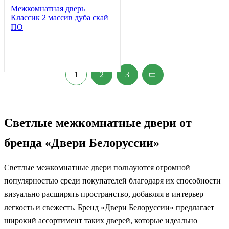
Межкомнатная дверь
Классик 2 массив дуба скай
ПО
1
2
3
Светлые межкомнатные двери от
бренда «Двери Белоруссии»
Светлые межкомнатные двери пользуются огромной
популярностью среди покупателей благодаря их способности
визуально расширять пространство, добавляя в интерьер
легкость и свежесть. Бренд «Двери Белоруссии» предлагает
широкий ассортимент таких дверей, которые идеально