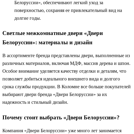
Белоруссии», обеспечивают легкий уход за
поверхностью, сохраняя ее привлекательный вид на
долгие годы.
Светлые межкомнатные двери «Двери
Белоруссии»: материалы и дизайн
В ассортименте бренда представлены двери, выполненные из
различных материалов, включая МДФ, массив дерева и шпон.
Особое внимание уделяется качеству отделки и деталям, что
позволяет добиться идеального внешнего вида и долгого
срока службы продукции. В Коломне все больше покупателей
выбирают двери бренда «Двери Белоруссии» за их
надежность и стильный дизайн.
Почему стоит выбрать «Двери Белоруссии»?
Компания «Двери Белоруссии» уже много лет занимается