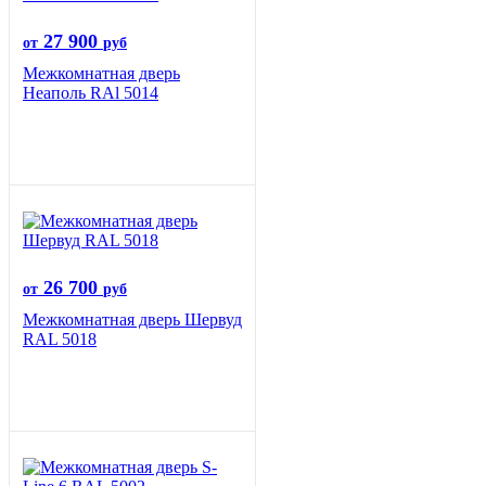
27 900
от
руб
Межкомнатная дверь
Неаполь RAl 5014
26 700
от
руб
Межкомнатная дверь Шервуд
RAL 5018