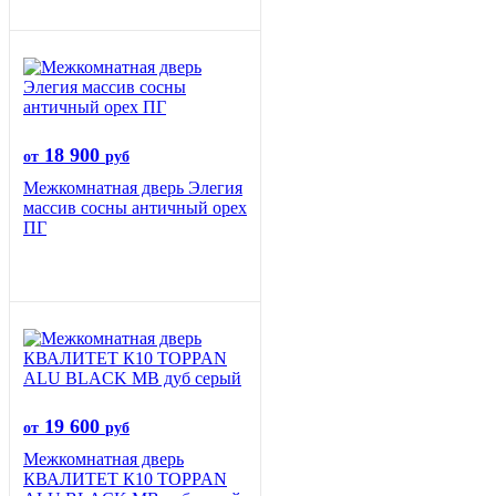
18 900
от
руб
Межкомнатная дверь Элегия
массив сосны античный орех
ПГ
19 600
от
руб
Межкомнатная дверь
КВАЛИТЕТ К10 TOPPAN