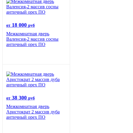
18 000
от
руб
Межкомнатная дверь
Валенсия-2 массив сосны
античный орех ПО
38 300
от
руб
Межкомнатная дверь
Аристократ 2 массив дуба
античный орех ПО