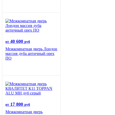
40 600
от
руб
Межкомнатная дверь Лондон
массив дуба античный орех
ПО
17 800
от
руб
Межкомнатная дверь