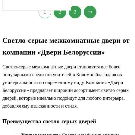
1
2
3
Светло-серые межкомнатные двери от
компании «Двери Белоруссии»
Светло-серые межкомнатные двери становятся все более
популярными среди покупателей в Коломне благодаря их
универсальности и современному виду. Компания «Двери
Белоруссии» предлагает широкий ассортимент светло-серых
дверей, которые идеально подойдут для любого интерьера,
добавляя ему изысканности и стиля.
Преимущества светло-серых дверей