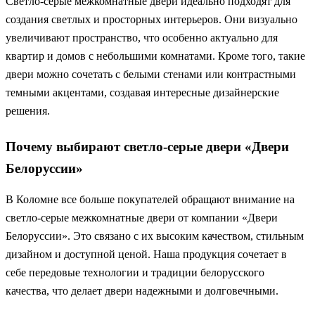
Светло-серые межкомнатные двери идеально подходят для
создания светлых и просторных интерьеров. Они визуально
увеличивают пространство, что особенно актуально для
квартир и домов с небольшими комнатами. Кроме того, такие
двери можно сочетать с белыми стенами или контрастными
темными акцентами, создавая интересные дизайнерские
решения.
Почему выбирают светло-серые двери «Двери
Белоруссии»
В Коломне все больше покупателей обращают внимание на
светло-серые межкомнатные двери от компании «Двери
Белоруссии». Это связано с их высоким качеством, стильным
дизайном и доступной ценой. Наша продукция сочетает в
себе передовые технологии и традиции белорусского
качества, что делает двери надежными и долговечными.