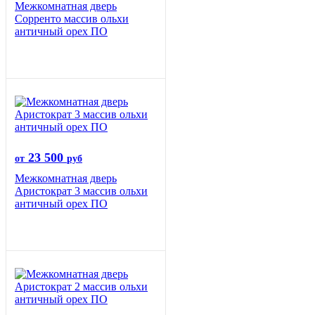
Межкомнатная дверь
Сорренто массив ольхи
античный орех ПО
23 500
от
руб
Межкомнатная дверь
Аристократ 3 массив ольхи
античный орех ПО