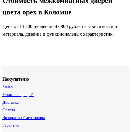
Стоимость межкомнатных дверей
цвета орех в Коломне
Цена от 13 200 рублей до 47 800 рублей в зависимости от
материала, дизайна и функциональных характеристик.
Покупателю
Замер
Установка дверей
Доставка
Оплата
Возврат и обмен товара
Гарантия