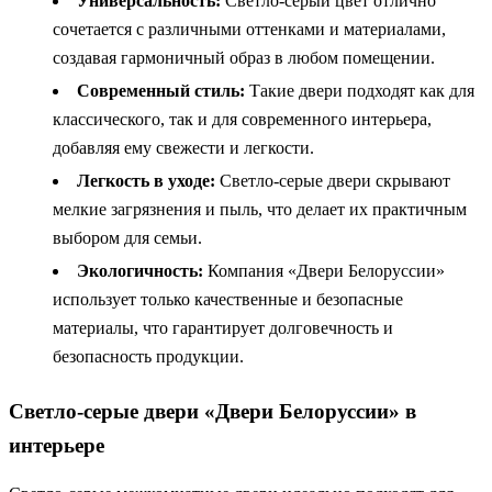
Универсальность:
Светло-серый цвет отлично
сочетается с различными оттенками и материалами,
создавая гармоничный образ в любом помещении.
Современный стиль:
Такие двери подходят как для
классического, так и для современного интерьера,
добавляя ему свежести и легкости.
Легкость в уходе:
Светло-серые двери скрывают
мелкие загрязнения и пыль, что делает их практичным
выбором для семьи.
Экологичность:
Компания «Двери Белоруссии»
использует только качественные и безопасные
материалы, что гарантирует долговечность и
безопасность продукции.
Светло-серые двери «Двери Белоруссии» в
интерьере