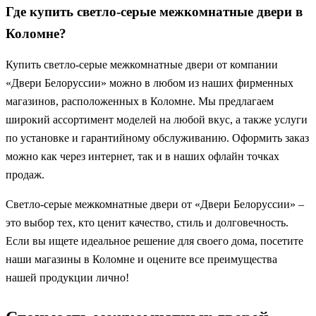
Где купить светло-серые межкомнатные двери в
Коломне?
Купить светло-серые межкомнатные двери от компании
«Двери Белоруссии» можно в любом из наших фирменных
магазинов, расположенных в Коломне. Мы предлагаем
широкий ассортимент моделей на любой вкус, а также услуги
по установке и гарантийному обслуживанию. Оформить заказ
можно как через интернет, так и в наших офлайн точках
продаж.
Светло-серые межкомнатные двери от «Двери Белоруссии» –
это выбор тех, кто ценит качество, стиль и долговечность.
Если вы ищете идеальное решение для своего дома, посетите
наши магазины в Коломне и оцените все преимущества
нашей продукции лично!