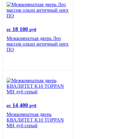
18 100
от
руб
Межкомнатная дверь Лео
массив ольхи античный орех
ПО
14 400
от
руб
Межкомнатная дверь
КВАЛИТЕТ K10 TOPPAN
MH дуб серый