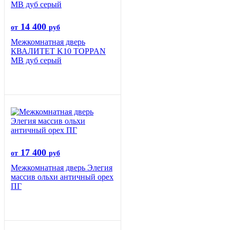
14 400
от
руб
Межкомнатная дверь
КВАЛИТЕТ K10 TOPPAN
MB дуб серый
17 400
от
руб
Межкомнатная дверь Элегия
массив ольхи античный орех
ПГ