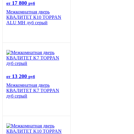
17 800
от
руб
Межкомнатная дверь
КВАЛИТЕТ К10 TOPPAN
ALU MH дуб серый
13 200
от
руб
Межкомнатная дверь
КВАЛИТЕТ K7 TOPPAN
дуб серый