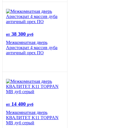
38 300
от
руб
Межкомнатная дверь
Аристократ 4 массив дуба
античный орех ПО
14 400
от
руб
Межкомнатная дверь
КВАЛИТЕТ K11 TOPPAN
MB дуб серый