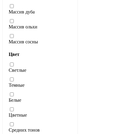
Массив дуба
Массив ольхи
Массив сосны
Цвет
Светлые
Темные
Белые
Цветные
Средних тонов