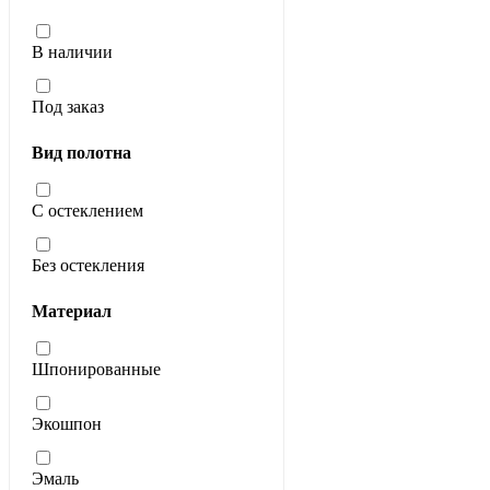
В наличии
Под заказ
Вид полотна
С остеклением
Без остекления
Материал
Шпонированные
Экошпон
Эмаль