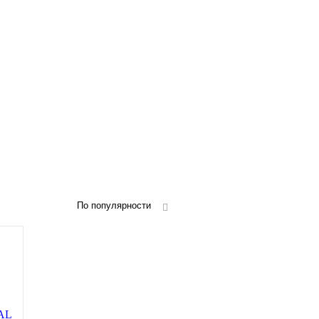
По популярности
RAL