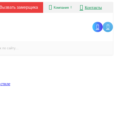
Вызвать замерщика
Контакты
Компания
 стиле