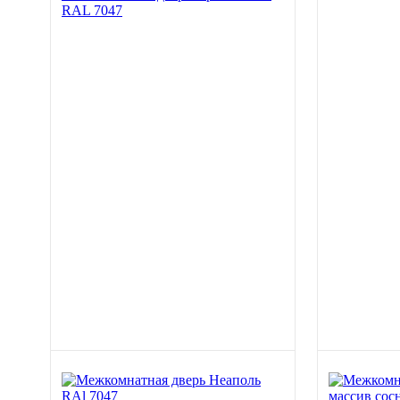
RAL 7047