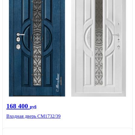
168 400
руб
Входная дверь СМ1732/39