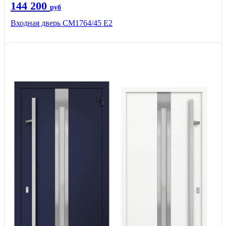
144 200
руб
Входная дверь СМ1764/45 Е2