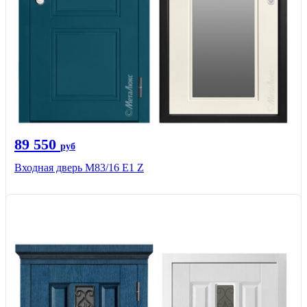
89 550
руб
Входная дверь M83/16 Е1 Z