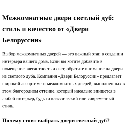
Межкомнатные двери светлый дуб:
стиль и качество от «Двери
Белоруссии»
Выбор межкомнатных дверей — это важный этап в создании
интерьера вашего дома. Если вы хотите добавить в
помещение элегантность и свет, обратите внимание на двери
из светлого дуба. Компания «Двери Белоруссии» предлагает
широкий ассортимент межкомнатных дверей, выполненных в
этом благородном оттенке, который идеально впишется в
любой интерьер, будь то классический или современный
стиль.
Почему стоит выбрать двери светлый дуб?