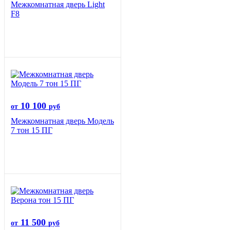
Межкомнатная дверь Light
F8
10 100
от
руб
Межкомнатная дверь Модель
7 тон 15 ПГ
11 500
от
руб