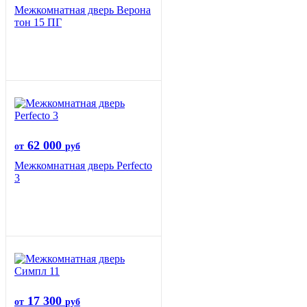
Межкомнатная дверь Верона
тон 15 ПГ
62 000
от
руб
Межкомнатная дверь Perfecto
3
17 300
от
руб