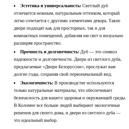
Эстетика и универсальность:
Светлый дуб
отличается нежным, натуральным оттенком, который
легко сочетается с другими элементами декора. Такие
двери подходят как для просторных, так и для
компактных помещений, добавляя им свет и визуально
расширяя пространство.
Прочность и долговечность:
Дуб — это символ
надежности и долговечности. Двери из светлого дуба,
предлагаемые «Двери Белоруссии», прослужат вам
долгие годы, сохраняя свой первоначальный вид.
Экологичность:
В производстве используются
только натуральные материалы, что обеспечивает
безопасность для вашего здоровья и окружающей среды.
В Коломне все больше людей выбирают экологичные
решения для своего дома, и двери из светлого дуба —
это идеальный выбор.