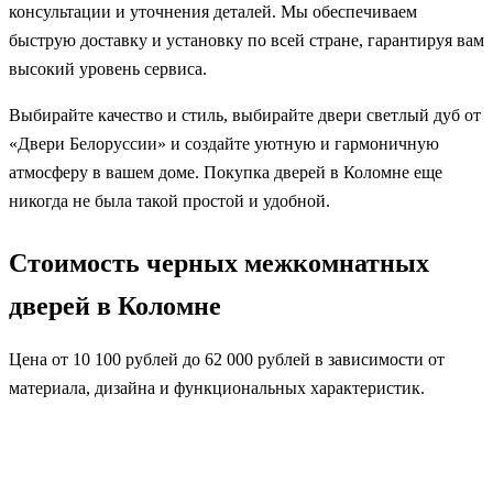
консультации и уточнения деталей. Мы обеспечиваем
быструю доставку и установку по всей стране, гарантируя вам
высокий уровень сервиса.
Выбирайте качество и стиль, выбирайте двери светлый дуб от
«Двери Белоруссии» и создайте уютную и гармоничную
атмосферу в вашем доме. Покупка дверей в Коломне еще
никогда не была такой простой и удобной.
Стоимость черных межкомнатных
дверей в Коломне
Цена от 10 100 рублей до 62 000 рублей в зависимости от
материала, дизайна и функциональных характеристик.