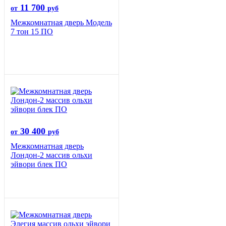
11 700
от
руб
Межкомнатная дверь Модель
7 тон 15 ПО
30 400
от
руб
Межкомнатная дверь
Лондон-2 массив ольхи
эйвори блек ПО