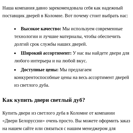
Наша компания давно зарекомендовала себя как надежный
поставщик дверей в Коломне. Вот почему стоит выбрать нас:
Высокое качество:
Мы используем современные
технологии и лучшие материалы, чтобы обеспечить
долгий срок службы наших дверей.
Широкий ассортимент:
У нас вы найдете двери для
любого интерьера и на любой вкус.
Доступные цены:
Мы предлагаем
конкурентоспособные цены на весь ассортимент дверей
из светлого дуба.
Как купить двери светлый дуб?
Купить двери из светлого дуба в Коломне от компании
«Двери Белоруссии» очень просто. Вы можете оформить заказ
на нашем сайте или связаться с нашим менеджером для