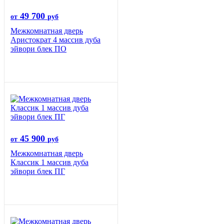
49 700
от
руб
Межкомнатная дверь
Аристократ 4 массив дуба
эйвори блек ПО
45 900
от
руб
Межкомнатная дверь
Классик 1 массив дуба
эйвори блек ПГ