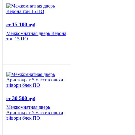
15 100
от
руб
Межкомнатная дверь Верона
тон 15 ПО
30 500
от
руб
Межкомнатная дверь
Аристократ 5 массив ольхи
эйвори блек ПО