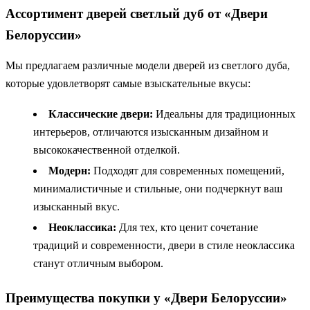
Ассортимент дверей светлый дуб от «Двери
Белоруссии»
Мы предлагаем различные модели дверей из светлого дуба,
которые удовлетворят самые взыскательные вкусы:
Классические двери:
Идеальны для традиционных
интерьеров, отличаются изысканным дизайном и
высококачественной отделкой.
Модерн:
Подходят для современных помещений,
минималистичные и стильные, они подчеркнут ваш
изысканный вкус.
Неоклассика:
Для тех, кто ценит сочетание
традиций и современности, двери в стиле неоклассика
станут отличным выбором.
Преимущества покупки у «Двери Белоруссии»