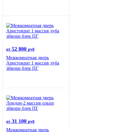
52 800
от
руб
Межкомнатная дверь
Аристократ 1 массив дуба
эйвори блек ПГ
31 100
от
руб
Межкомнатная дверь