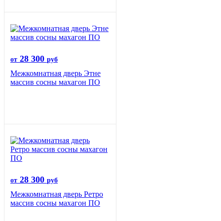
28 300
от
руб
Межкомнатная дверь Этне
массив сосны махагон ПО
28 300
от
руб
Межкомнатная дверь Ретро
массив сосны махагон ПО