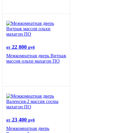
22 800
от
руб
Межкомнатная дверь Витраж
массив ольхи махагон ПО
23 400
от
руб
Межкомнатная дверь