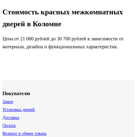
Стоимость красных межкомнатных
дверей в Коломне
Цена от 21 000 рублей до 30 700 рублей в зависимости от
материала, дизайна и функциональных характеристик.
Покупателю
Замер
Установка дверей
Доставка
Оплата
Возврат и обмен товара