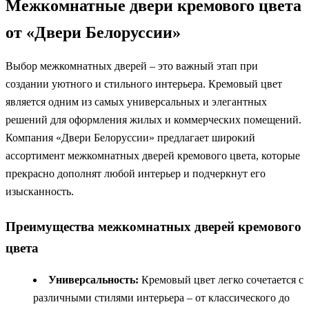
Межкомнатные двери кремового цвета
от «Двери Белоруссии»
Выбор межкомнатных дверей – это важный этап при
создании уютного и стильного интерьера. Кремовый цвет
является одним из самых универсальных и элегантных
решений для оформления жилых и коммерческих помещений.
Компания «Двери Белоруссии» предлагает широкий
ассортимент межкомнатных дверей кремового цвета, которые
прекрасно дополнят любой интерьер и подчеркнут его
изысканность.
Преимущества межкомнатных дверей кремового
цвета
Универсальность:
Кремовый цвет легко сочетается с
различными стилями интерьера – от классического до