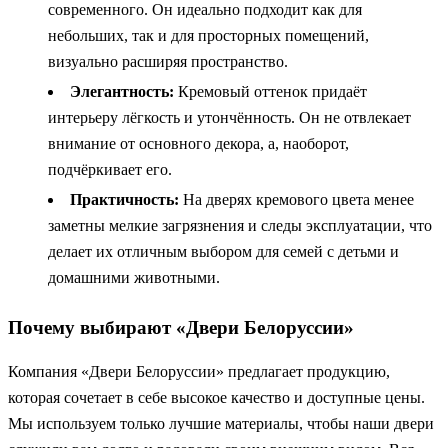
современного. Он идеально подходит как для
небольших, так и для просторных помещений,
визуально расширяя пространство.
Элегантность:
Кремовый оттенок придаёт
интерьеру лёгкость и утончённость. Он не отвлекает
внимание от основного декора, а, наоборот,
подчёркивает его.
Практичность:
На дверях кремового цвета менее
заметны мелкие загрязнения и следы эксплуатации, что
делает их отличным выбором для семей с детьми и
домашними животными.
Почему выбирают «Двери Белоруссии»
Компания «Двери Белоруссии» предлагает продукцию,
которая сочетает в себе высокое качество и доступные цены.
Мы используем только лучшие материалы, чтобы наши двери