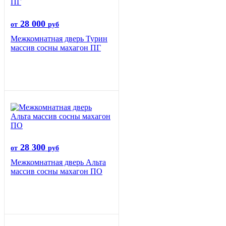
28 000
от
руб
Межкомнатная дверь Турин
массив сосны махагон ПГ
28 300
от
руб
Межкомнатная дверь Альта
массив сосны махагон ПО