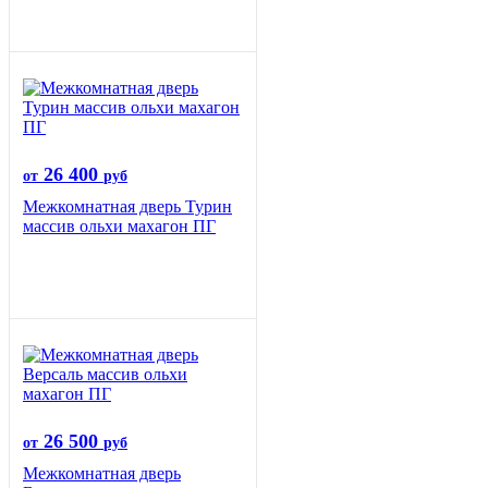
26 400
от
руб
Межкомнатная дверь Турин
массив ольхи махагон ПГ
26 500
от
руб
Межкомнатная дверь