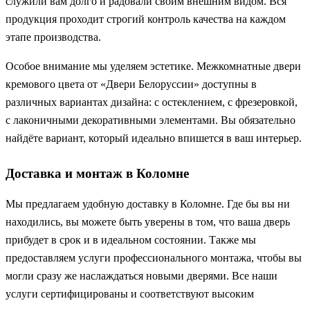
служили вам долго и радовали своим внешним видом. Вся
продукция проходит строгий контроль качества на каждом
этапе производства.
Особое внимание мы уделяем эстетике. Межкомнатные двери
кремового цвета от «Двери Белоруссии» доступны в
различных вариантах дизайна: с остеклением, с фрезеровкой,
с лаконичными декоративными элементами. Вы обязательно
найдёте вариант, который идеально впишется в ваш интерьер.
Доставка и монтаж в Коломне
Мы предлагаем удобную доставку в Коломне. Где бы вы ни
находились, вы можете быть уверены в том, что ваша дверь
прибудет в срок и в идеальном состоянии. Также мы
предоставляем услуги профессионального монтажа, чтобы вы
могли сразу же наслаждаться новыми дверями. Все наши
услуги сертифицированы и соответствуют высоким