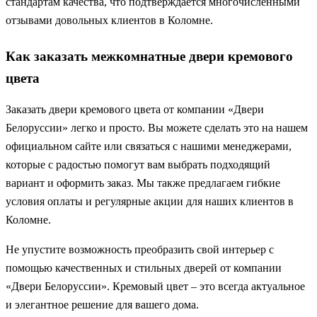
стандартам качества, что подтверждается многочисленными
отзывами довольных клиентов в Коломне.
Как заказать межкомнатные двери кремового
цвета
Заказать двери кремового цвета от компании «Двери
Белоруссии» легко и просто. Вы можете сделать это на нашем
официальном сайте или связаться с нашими менеджерами,
которые с радостью помогут вам выбрать подходящий
вариант и оформить заказ. Мы также предлагаем гибкие
условия оплаты и регулярные акции для наших клиентов в
Коломне.
Не упустите возможность преобразить свой интерьер с
помощью качественных и стильных дверей от компании
«Двери Белоруссии». Кремовый цвет – это всегда актуальное
и элегантное решение для вашего дома.