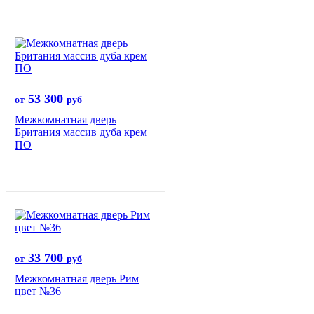
53 300
от
руб
Межкомнатная дверь
Британия массив дуба крем
ПО
33 700
от
руб
Межкомнатная дверь Рим
цвет №36