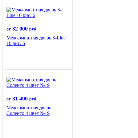
32 000
от
руб
Межкомнатная дверь S-Line
10 рис. 6
31 400
от
руб
Межкомнатная дверь
Соленто 4 цвет №19