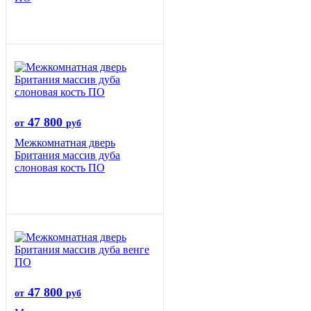
47 800
от
руб
Межкомнатная дверь
Британия массив дуба
слоновая кость ПО
47 800
от
руб