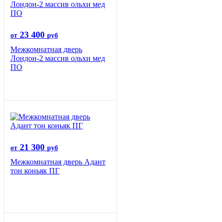
23 400
от
руб
Межкомнатная дверь
Лондон-2 массив ольхи мед
ПО
21 300
от
руб
Межкомнатная дверь Адант
тон коньяк ПГ