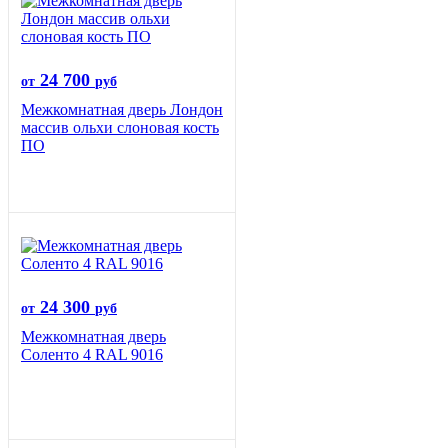
24 700
от
руб
Межкомнатная дверь Лондон
массив ольхи слоновая кость
ПО
24 300
от
руб
Межкомнатная дверь
Соленто 4 RAL 9016