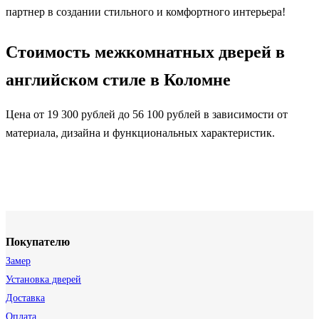
партнер в создании стильного и комфортного интерьера!
Стоимость межкомнатных дверей в
английском стиле в Коломне
Цена от 19 300 рублей до 56 100 рублей в зависимости от
материала, дизайна и функциональных характеристик.
Покупателю
Замер
Установка дверей
Доставка
Оплата