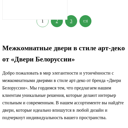
1
2
3
Межкомнатные двери в стиле арт-деко
от «Двери Белоруссии»
Добро пожаловать в мир элегантности и утончённости с
межкомнатными дверями в стиле арт-деко от бренда «Двери
Белоруссии». Мы гордимся тем, что предлагаем нашим
клиентам уникальные решения, которые делают интерьер
стильным и современным. В нашем ассортименте вы найдёте
двери, которые идеально впишутся в любой дизайн и
подчеркнут индивидуальность вашего пространства.