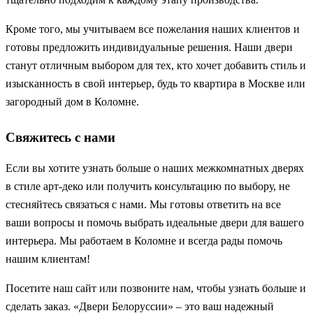
Кроме того, мы учитываем все пожелания наших клиентов и
готовы предложить индивидуальные решения. Наши двери
станут отличным выбором для тех, кто хочет добавить стиль и
изысканность в свой интерьер, будь то квартира в Москве или
загородный дом в Коломне.
Свяжитесь с нами
Если вы хотите узнать больше о наших межкомнатных дверях
в стиле арт-деко или получить консультацию по выбору, не
стесняйтесь связаться с нами. Мы готовы ответить на все
ваши вопросы и помочь выбрать идеальные двери для вашего
интерьера. Мы работаем в Коломне и всегда рады помочь
нашим клиентам!
Посетите наш сайт или позвоните нам, чтобы узнать больше и
сделать заказ. «Двери Белоруссии» – это ваш надежный