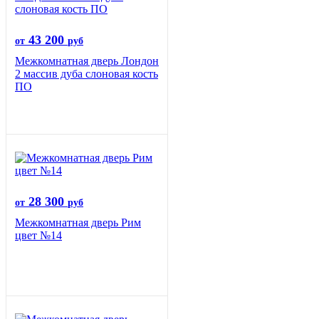
43 200
от
руб
Межкомнатная дверь Лондон
2 массив дуба слоновая кость
ПО
28 300
от
руб
Межкомнатная дверь Рим
цвет №14