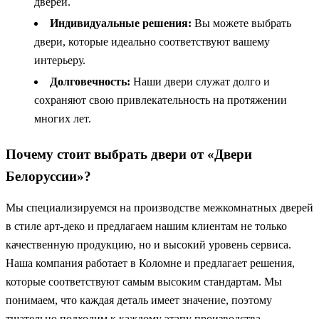
дверей.
Индивидуальные решения:
Вы можете выбрать
двери, которые идеально соответствуют вашему
интерьеру.
Долговечность:
Наши двери служат долго и
сохраняют свою привлекательность на протяжении
многих лет.
Почему стоит выбрать двери от «Двери
Белоруссии»?
Мы специализируемся на производстве межкомнатных дверей
в стиле арт-деко и предлагаем нашим клиентам не только
качественную продукцию, но и высокий уровень сервиса.
Наша компания работает в Коломне и предлагает решения,
которые соответствуют самым высоким стандартам. Мы
понимаем, что каждая деталь имеет значение, поэтому
тщательно подходим к каждому этапу производства.