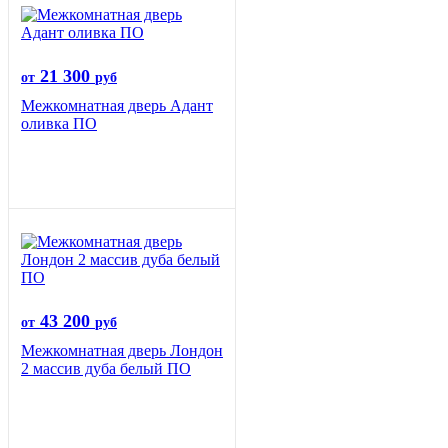
21 300
от
руб
Межкомнатная дверь Адант
оливка ПО
43 200
от
руб
Межкомнатная дверь Лондон
2 массив дуба белый ПО