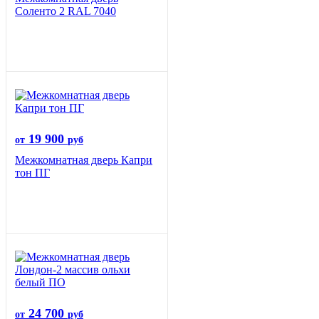
Соленто 2 RAL 7040
19 900
от
руб
Межкомнатная дверь Капри
тон ПГ
24 700
от
руб