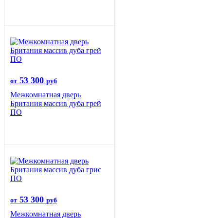
53 300
от
руб
Межкомнатная дверь
Британия массив дуба грей
ПО
53 300
от
руб
Межкомнатная дверь