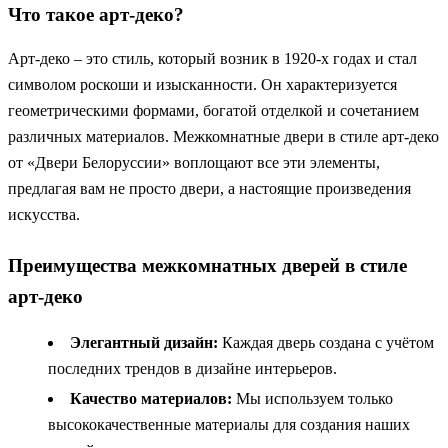
Что такое арт-деко?
Арт-деко – это стиль, который возник в 1920-х годах и стал
символом роскоши и изысканности. Он характеризуется
геометрическими формами, богатой отделкой и сочетанием
различных материалов. Межкомнатные двери в стиле арт-деко
от «Двери Белоруссии» воплощают все эти элементы,
предлагая вам не просто двери, а настоящие произведения
искусства.
Преимущества межкомнатных дверей в стиле
арт-деко
Элегантный дизайн:
Каждая дверь создана с учётом
последних трендов в дизайне интерьеров.
Качество материалов:
Мы используем только
высококачественные материалы для создания наших