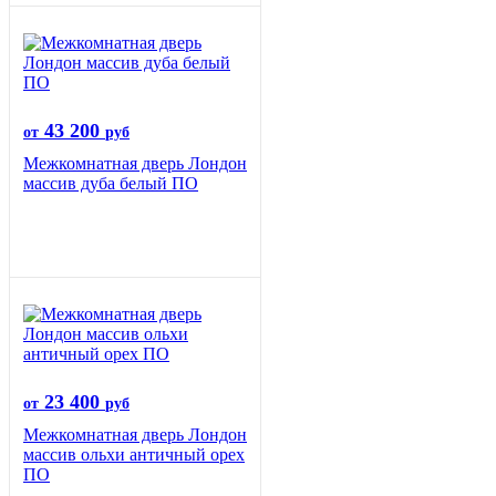
43 200
от
руб
Межкомнатная дверь Лондон
массив дуба белый ПО
23 400
от
руб
Межкомнатная дверь Лондон
массив ольхи античный орех
ПО