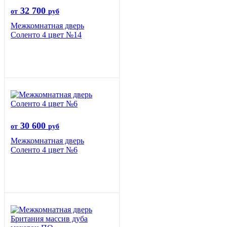
32 700
от
руб
Межкомнатная дверь
Соленто 4 цвет №14
30 600
от
руб
Межкомнатная дверь
Соленто 4 цвет №6