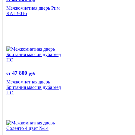
Межкомнатная дверь Рим
RAL 9016
47 800
от
руб
Межкомнатная дверь
Британия массив дуба мед
ПО