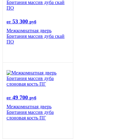
53 300
от
руб
Межкомнатная дверь
Британия массив дуба скай
ПО
49 700
от
руб
Межкомнатная дверь
Британия массив дуба
слоновая кость ПГ