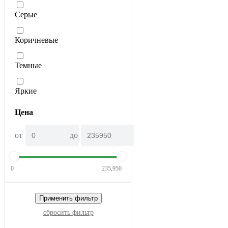
Серые
Коричневые
Темные
Яркие
Цена
от
до
0
235,950
Применить фильтр
сбросить фильтр