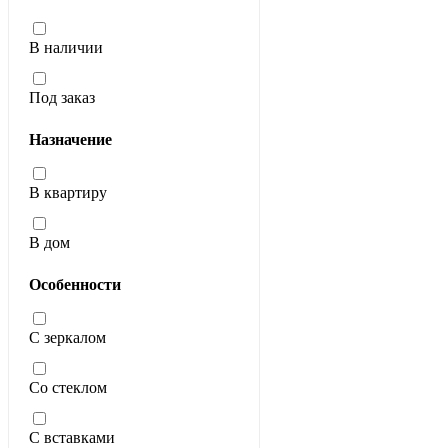
В наличии
Под заказ
Назначение
В квартиру
В дом
Особенности
С зеркалом
Со стеклом
С вставками