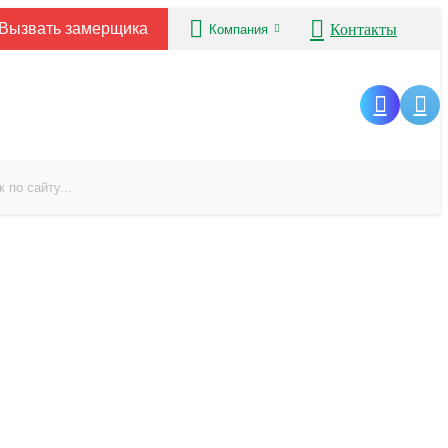
Вызвать замерщика
Контакты
Компания