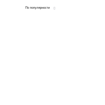
По популярности