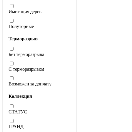
Имитация дерева
Полуторные
Терморазрыв
Без терморазрыва
С терморазрывом
Возможен за доплату
Коллекция
СТАТУС
ГРАНД