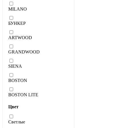
MILANO
БУНКЕР
ARTWOOD
GRANDWOOD
SIENA
BOSTON
BOSTON LITE
Цвет
Светлые