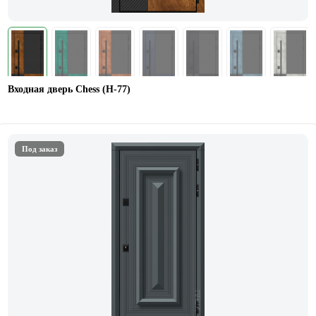
Входная дверь Chess (Н-77)
Под заказ