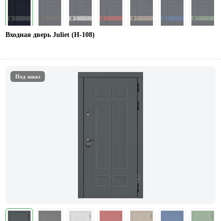
Входная дверь Juliet (Н-108)
Под заказ