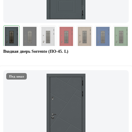
Входная дверь Sorrento (ПО-45. L)
Под заказ