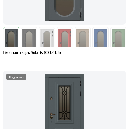
Входная дверь Solaris (СО.61.3)
Под заказ