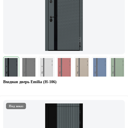
Входная дверь Emilia (Н-106)
Под заказ