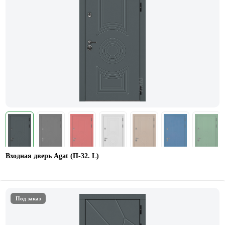
Входная дверь Agat (П-32. L)
Под заказ