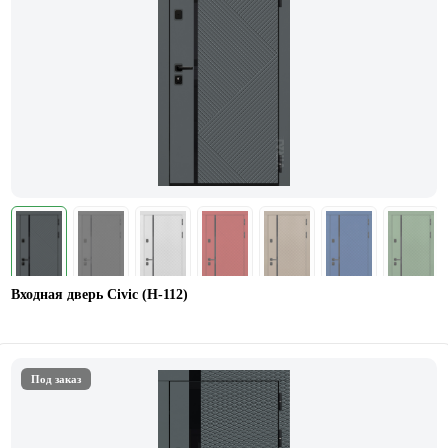
Входная дверь Civic (Н-112)
Под заказ