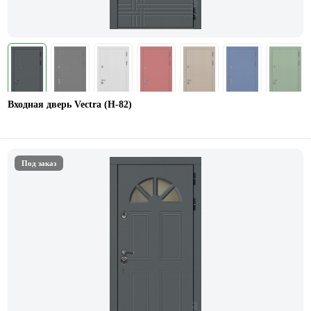
Входная дверь Vectra (Н-82)
Под заказ