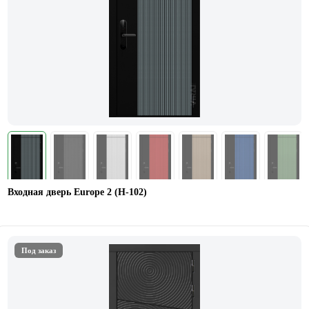
Входная дверь Europe 2 (Н-102)
Под заказ