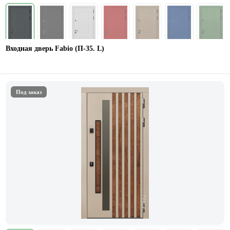
Входная дверь Fabio (П-35. L)
Под заказ