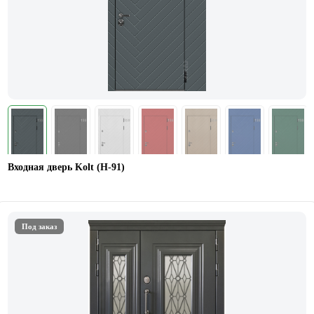
Входная дверь Kolt (Н-91)
Под заказ