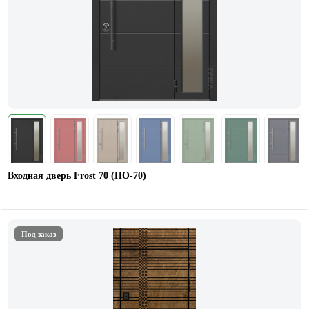
Входная дверь Frost 70 (НO-70)
Под заказ