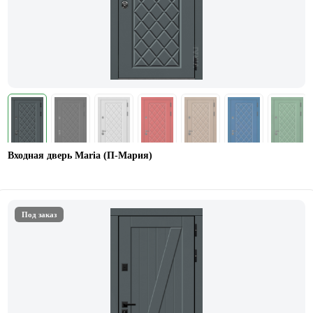
Входная дверь Maria (П-Мария)
Под заказ