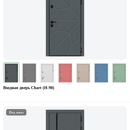
Входная дверь Chart (Н-90)
Под заказ