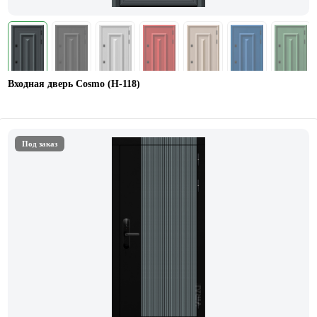
Входная дверь Cosmo (Н-118)
Под заказ