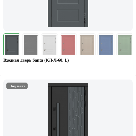
Входная дверь Santa (КЛ-Л-60. L)
Под заказ