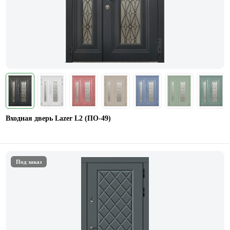
Входная дверь Lazer L2 (ПО-49)
Под заказ