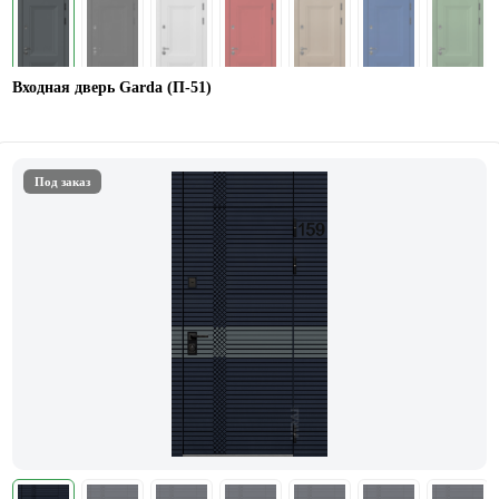
Входная дверь Garda (П-51)
Под заказ