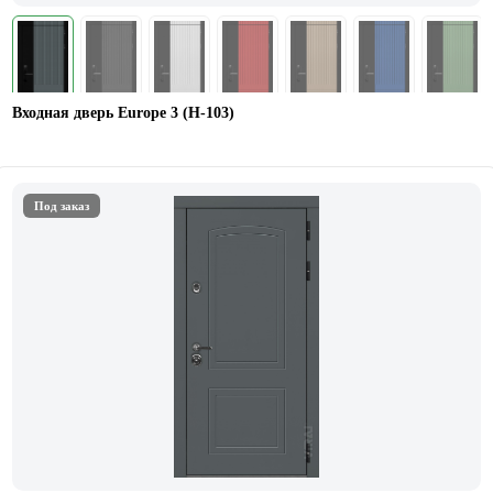
Входная дверь Europe 3 (Н-103)
Под заказ