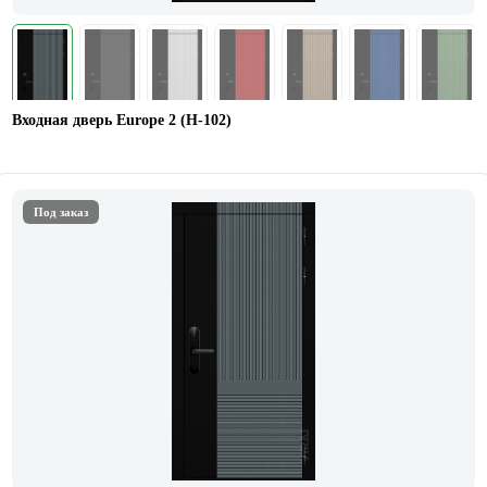
Входная дверь Europe 2 (Н-102)
Под заказ