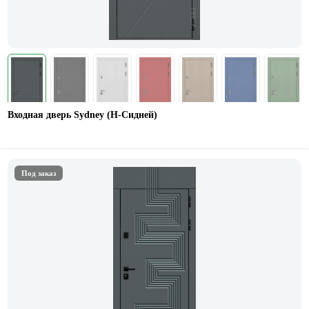
Входная дверь Sydney (Н-Сидней)
Под заказ