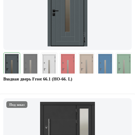
Входная дверь Frost 66.1 (НО-66. L)
Под заказ