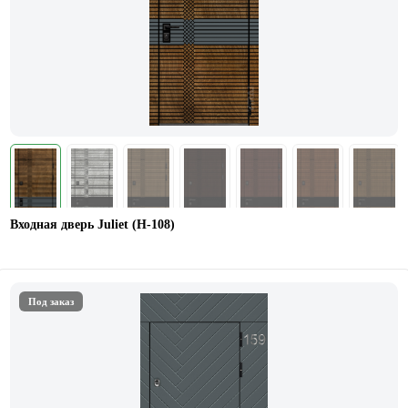
Входная дверь Juliet (Н-108)
Под заказ