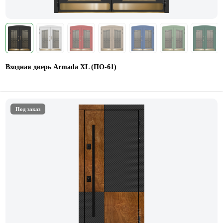
Входная дверь Armada XL (ПО-61)
Под заказ