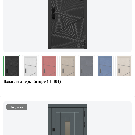
Входная дверь Europe (Н-104)
Под заказ