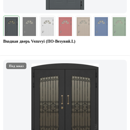
Входная дверь Vezuvyi (ПО-Везувий.L)
Под заказ