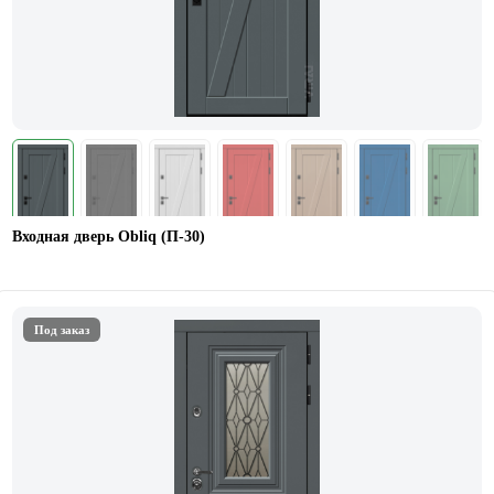
Входная дверь Obliq (П-30)
Под заказ