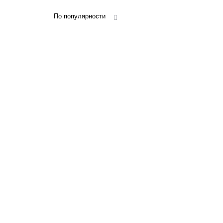
По популярности