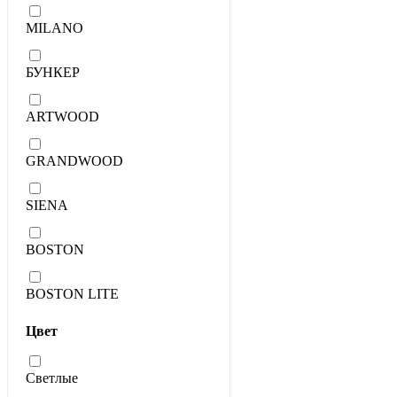
MILANO
БУНКЕР
ARTWOOD
GRANDWOOD
SIENA
BOSTON
BOSTON LITE
Цвет
Светлые