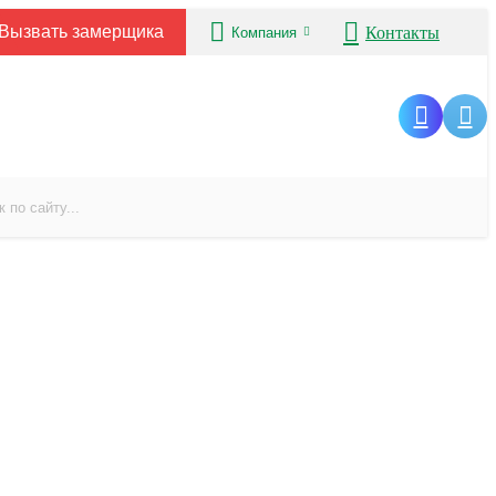
Вызвать замерщика
Контакты
Компания