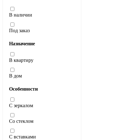
В наличии
Под заказ
Назначение
В квартиру
В дом
Особенности
С зеркалом
Со стеклом
С вставками