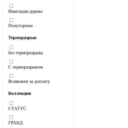
Имитация дерева
Полуторные
Терморазрыв
Без терморазрыва
С терморазрывом
Возможен за доплату
Коллекция
СТАТУС
ГРАНД