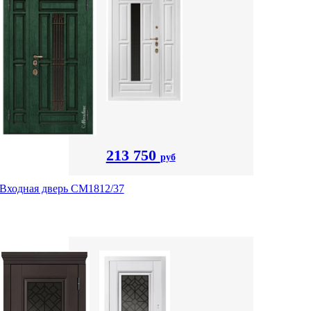
213 750
руб
Входная дверь СМ1812/37