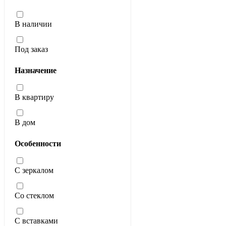
В наличии
Под заказ
Назначение
В квартиру
В дом
Особенности
С зеркалом
Со стеклом
С вставками