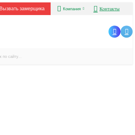
Вызвать замерщика
Контакты
Компания