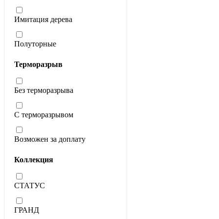
Имитация дерева
Полуторные
Терморазрыв
Без терморазрыва
С терморазрывом
Возможен за доплату
Коллекция
СТАТУС
ГРАНД