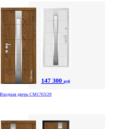
147 300
руб
Входная дверь СМ1703/29