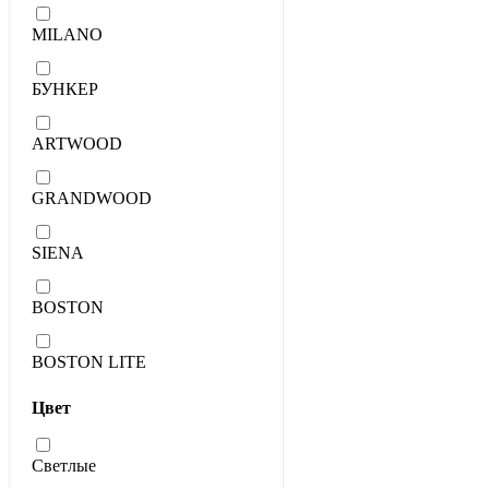
MILANO
БУНКЕР
ARTWOOD
GRANDWOOD
SIENA
BOSTON
BOSTON LITE
Цвет
Светлые