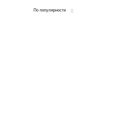
По популярности