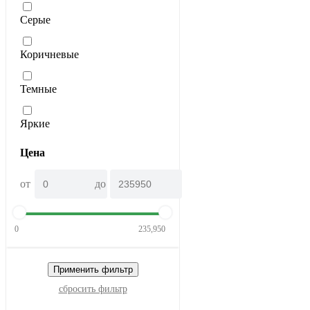
Серые
Коричневые
Темные
Яркие
Цена
от
до
0
235,950
Применить фильтр
сбросить фильтр