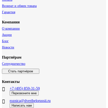
Возврат и обмен товара
Гарантия
Компания
О компании
Акции
Блог
Новости
Партнёрам
Сотрудничество
Стать партнёром
Контакты
+7 (495) 859-31-59
Перезвоните мне
roznica@dveribelorussii.ru
Написать нам