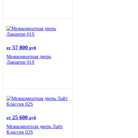
57 800
от
руб
Межкомнатная дверь
Лакшери 01S
25 600
от
руб
Межкомнатная дверь Лайт
Классик 02S