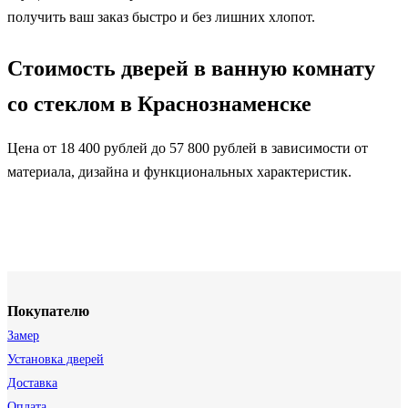
получить ваш заказ быстро и без лишних хлопот.
Стоимость дверей в ванную комнату
со стеклом в Краснознаменске
Цена от 18 400 рублей до 57 800 рублей в зависимости от
материала, дизайна и функциональных характеристик.
Покупателю
Замер
Установка дверей
Доставка
Оплата