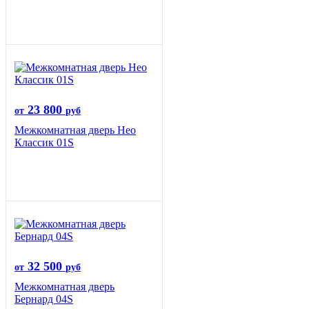
23 800
от
руб
Межкомнатная дверь Нео
Классик 01S
32 500
от
руб
Межкомнатная дверь
Бернард 04S