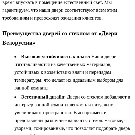
время впускать в помещение естественный свет. Мы
гарантируем, что наши двери соответствуют всем этим
требованиям и превосходят ожидания клиентов.
Преимущества дверей со стеклом от «Двери
Белоруссии»
Высокая устойчивость к влаге:
Наши двери
изготавливаются из качественных материалов,
устойчивых к воздействию влаги и перепадам
температуры, что делает их идеальным выбором для
ванной комнаты.
Эстетичный дизайн:
Двери со стеклом добавляют в
интерьер ванной комнаты легкость и визуально
увеличивают пространство. В ассортименте
представлены различные варианты стекол: матовые, с
узорами, тонированные, что позволяет подобрать дверь