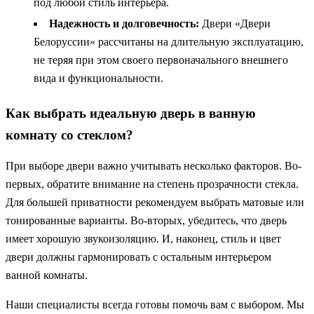
под любой стиль интерьера.
Надежность и долговечность:
Двери «Двери
Белоруссии» рассчитаны на длительную эксплуатацию,
не теряя при этом своего первоначального внешнего
вида и функциональности.
Как выбрать идеальную дверь в ванную
комнату со стеклом?
При выборе двери важно учитывать несколько факторов. Во-
первых, обратите внимание на степень прозрачности стекла.
Для большей приватности рекомендуем выбрать матовые или
тонированные варианты. Во-вторых, убедитесь, что дверь
имеет хорошую звукоизоляцию. И, наконец, стиль и цвет
двери должны гармонировать с остальным интерьером
ванной комнаты.
Наши специалисты всегда готовы помочь вам с выбором. Мы