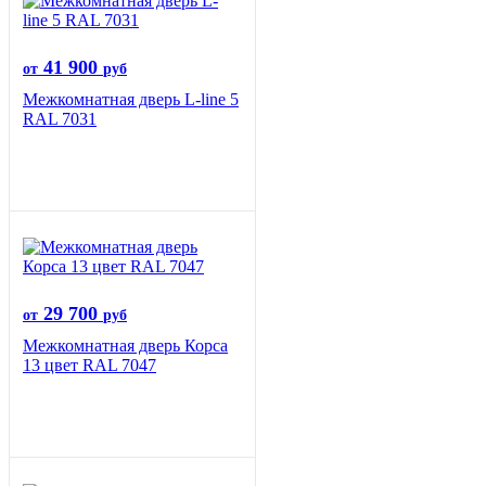
41 900
от
руб
Межкомнатная дверь L-line 5
RAL 7031
29 700
от
руб
Межкомнатная дверь Корса
13 цвет RAL 7047