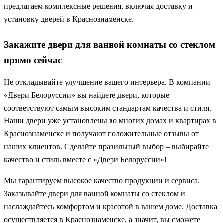
предлагаем комплексные решения, включая доставку и
установку дверей в Краснознаменске.
Закажите двери для ванной комнаты со стеклом
прямо сейчас
Не откладывайте улучшение вашего интерьера. В компании
«Двери Белоруссии» вы найдете двери, которые
соответствуют самым высоким стандартам качества и стиля.
Наши двери уже установлены во многих домах и квартирах в
Краснознаменске и получают положительные отзывы от
наших клиентов. Сделайте правильный выбор – выбирайте
качество и стиль вместе с «Двери Белоруссии»!
Мы гарантируем высокое качество продукции и сервиса.
Заказывайте двери для ванной комнаты со стеклом и
наслаждайтесь комфортом и красотой в вашем доме. Доставка
осуществляется в Краснознаменске, а значит, вы сможете