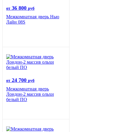
36 800
от
руб
Межкомнатная дверь Нью
Лайн 08S
24 700
от
руб
Межкомнатная дверь
Лондон-2 массив ольхи
белый ПО