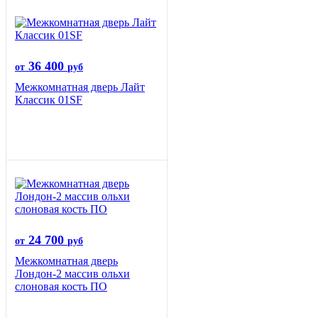
36 400
от
руб
Межкомнатная дверь Лайт
Классик 01SF
24 700
от
руб
Межкомнатная дверь
Лондон-2 массив ольхи
слоновая кость ПО