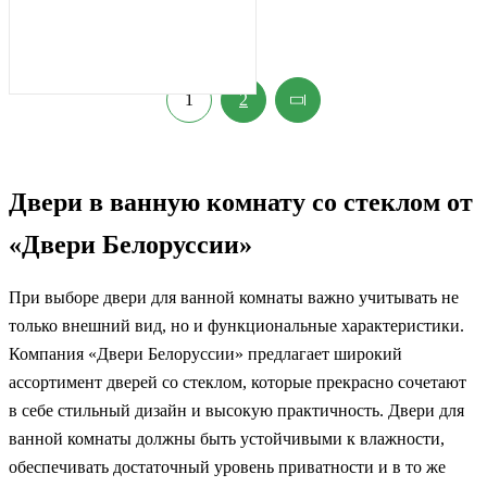
1
2
Двери в ванную комнату со стеклом от
«Двери Белоруссии»
При выборе двери для ванной комнаты важно учитывать не
только внешний вид, но и функциональные характеристики.
Компания «Двери Белоруссии» предлагает широкий
ассортимент дверей со стеклом, которые прекрасно сочетают
в себе стильный дизайн и высокую практичность. Двери для
ванной комнаты должны быть устойчивыми к влажности,
обеспечивать достаточный уровень приватности и в то же