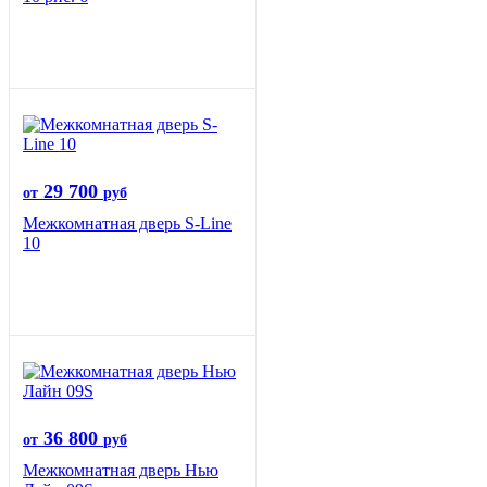
29 700
от
руб
Межкомнатная дверь S-Line
10
36 800
от
руб
Межкомнатная дверь Нью