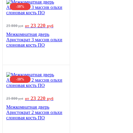
-10%
23 220
25 800
от
руб
руб
Межкомнатная дверь
Аристократ 3 массив ольхи
слоновая кость ПО
-10%
23 220
25 800
от
руб
руб
Межкомнатная дверь
Аристократ 2 массив ольхи
слоновая кость ПО