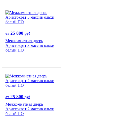
25 800
от
руб
Межкомнатная дверь
Аристократ 3 массив ольхи
белый ПО
25 800
от
руб
Межкомнатная дверь
Аристократ 2 массив ольхи
белый ПО