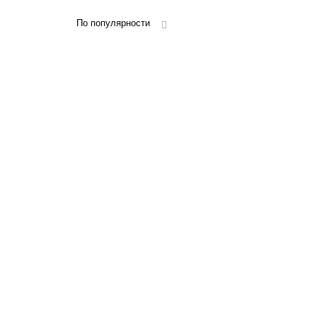
По популярности