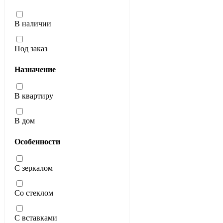
В наличии
Под заказ
Назначение
В квартиру
В дом
Особенности
С зеркалом
Со стеклом
С вставками