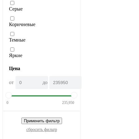
Серые
Коричневые
Темные
Яркие
Цена
от
до
0
235,950
Применить фильтр
сбросить фильтр