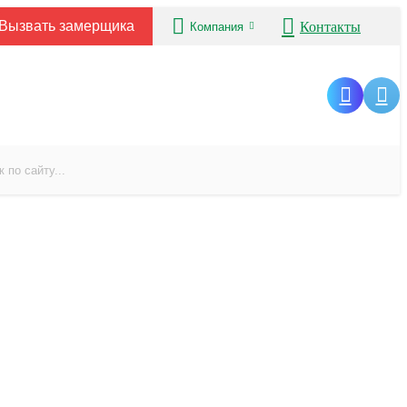
Вызвать замерщика
Контакты
Компания