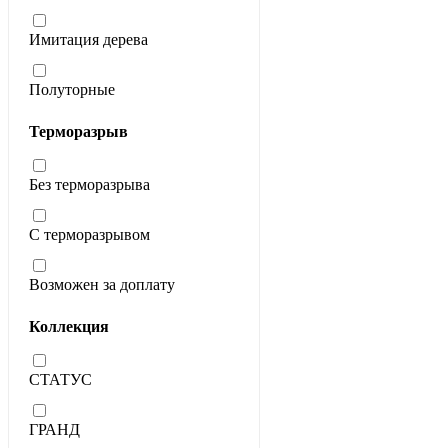
Имитация дерева
Полуторные
Терморазрыв
Без терморазрыва
С терморазрывом
Возможен за доплату
Коллекция
СТАТУС
ГРАНД