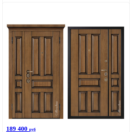
189 400
руб