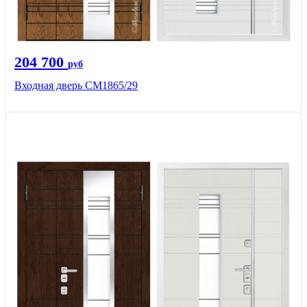
204 700
руб
Входная дверь СМ1865/29