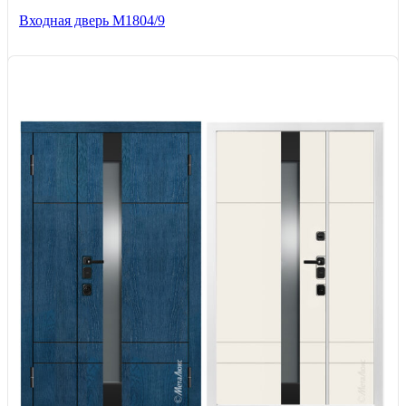
Входная дверь М1804/9