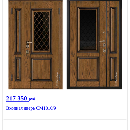
217 350
руб
Входная дверь СМ1810/9