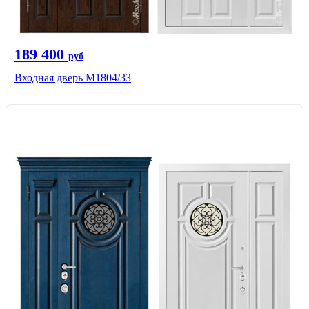
189 400
руб
Входная дверь М1804/33