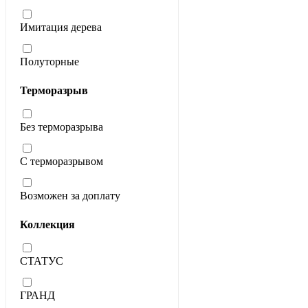
Имитация дерева
Полуторные
Терморазрыв
Без терморазрыва
С терморазрывом
Возможен за доплату
Коллекция
СТАТУС
ГРАНД