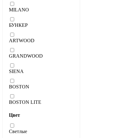
MILANO
БУНКЕР
ARTWOOD
GRANDWOOD
SIENA
BOSTON
BOSTON LITE
Цвет
Светлые