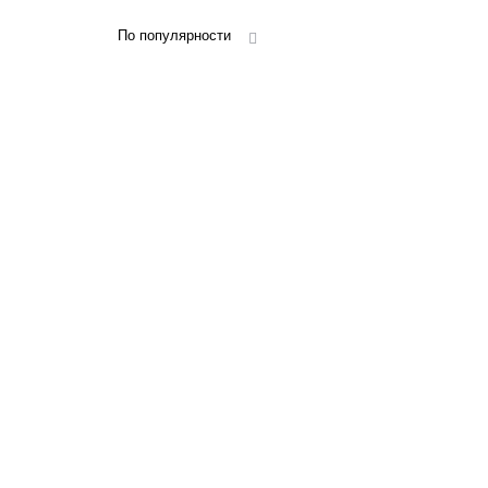
По популярности