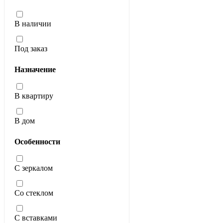
В наличии
Под заказ
Назначение
В квартиру
В дом
Особенности
С зеркалом
Со стеклом
С вставками