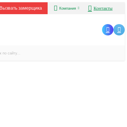
Вызвать замерщика
Контакты
Компания