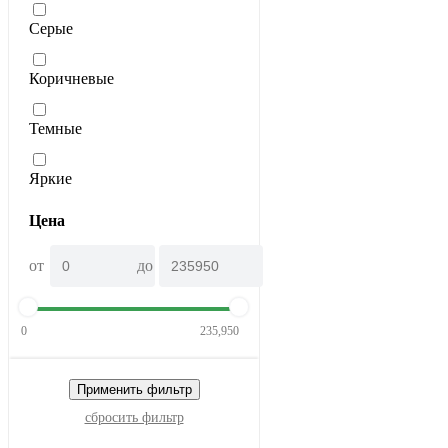
Серые
Коричневые
Темные
Яркие
Цена
от
до
0
235,950
Применить фильтр
сбросить фильтр