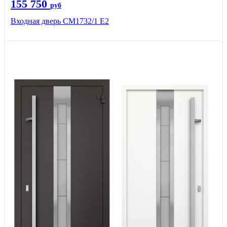
155 750
руб
Входная дверь СМ1732/1 Е2