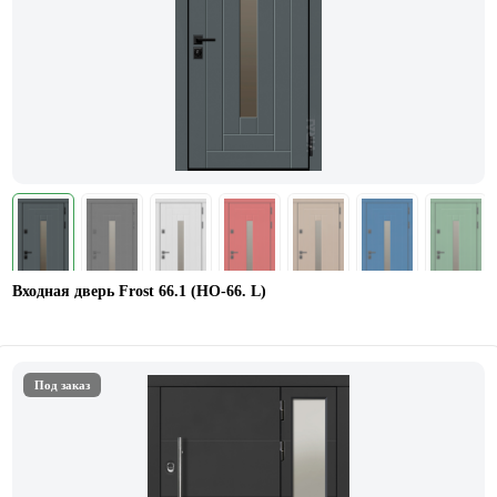
Входная дверь Frost 66.1 (НО-66. L)
Под заказ