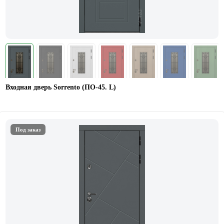
Входная дверь Sorrento (ПО-45. L)
Под заказ