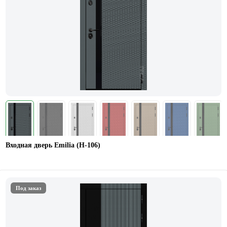
Входная дверь Emilia (Н-106)
Под заказ