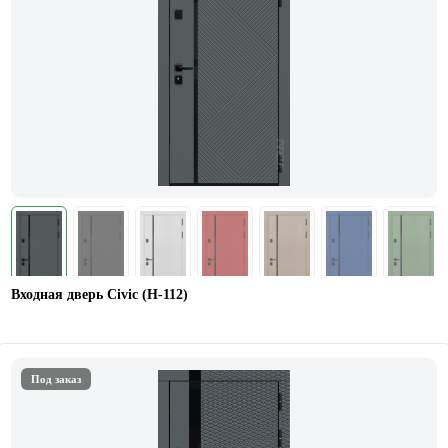
Входная дверь Civic (Н-112)
Под заказ