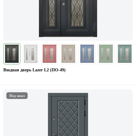
Входная дверь Lazer L2 (ПО-49)
Под заказ