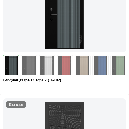
Входная дверь Europe 2 (Н-102)
Под заказ