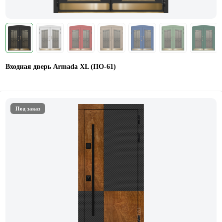
Входная дверь Armada XL (ПО-61)
Под заказ