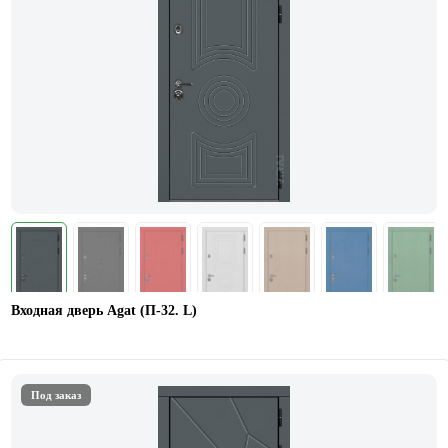
Входная дверь Agat (П-32. L)
Под заказ