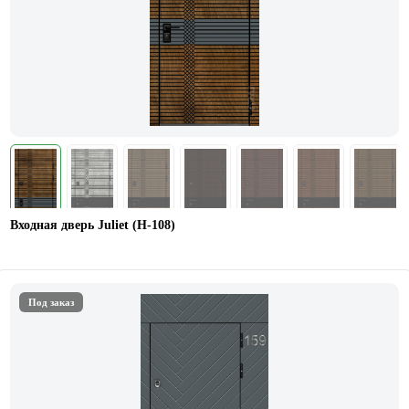
Входная дверь Juliet (Н-108)
Под заказ