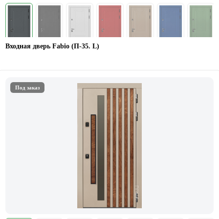
Входная дверь Fabio (П-35. L)
Под заказ