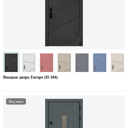
Входная дверь Europe (Н-104)
Под заказ