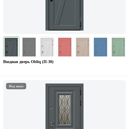
Входная дверь Obliq (П-30)
Под заказ