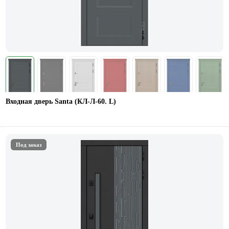
Входная дверь Santa (КЛ-Л-60. L)
Под заказ