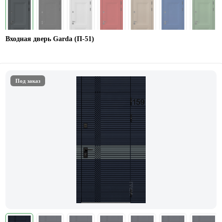
Входная дверь Garda (П-51)
Под заказ