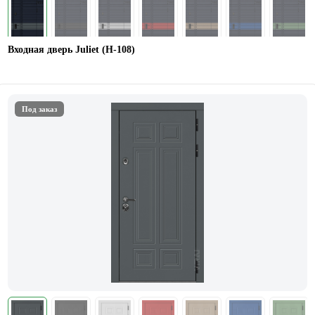
Входная дверь Juliet (Н-108)
Под заказ