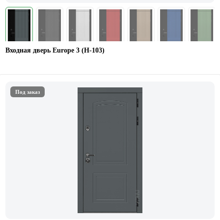
Входная дверь Europe 3 (Н-103)
Под заказ