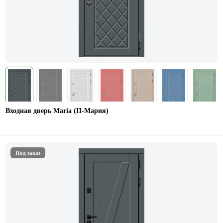
Входная дверь Maria (П-Мария)
Под заказ