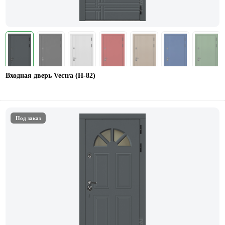
Входная дверь Vectra (Н-82)
Под заказ