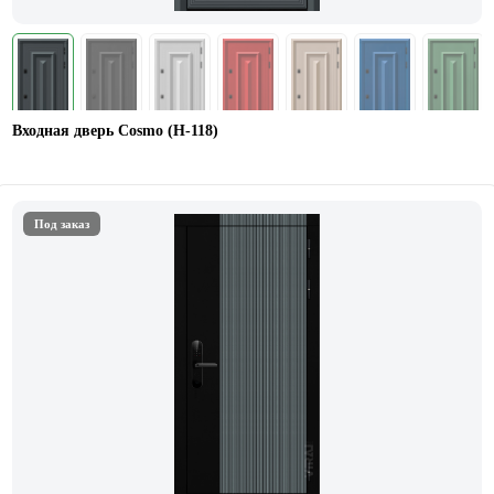
Входная дверь Cosmo (Н-118)
Под заказ