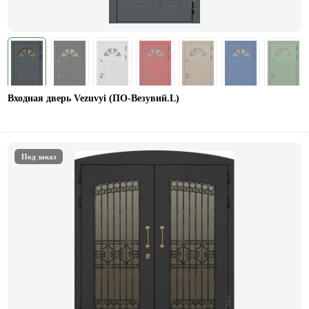
Входная дверь Vezuvyi (ПО-Везувий.L)
Под заказ