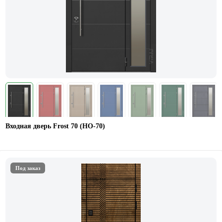
Входная дверь Frost 70 (НO-70)
Под заказ