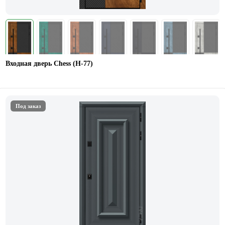
Входная дверь Chess (Н-77)
Под заказ