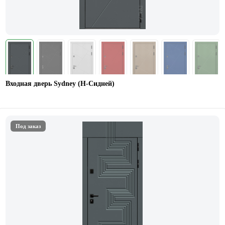
Входная дверь Sydney (Н-Сидней)
Под заказ