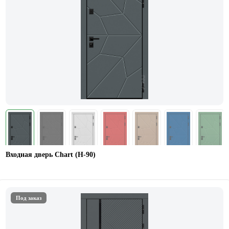
Входная дверь Chart (Н-90)
Под заказ