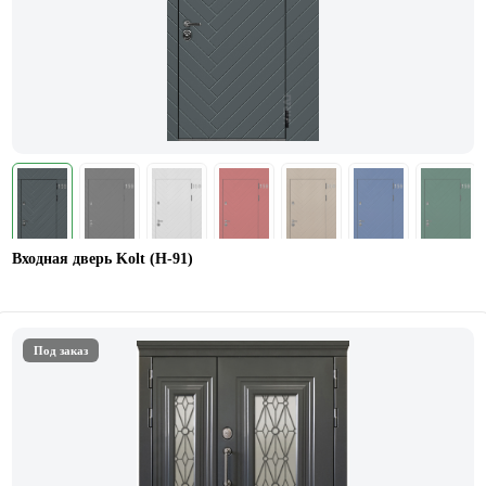
Входная дверь Kolt (Н-91)
Под заказ