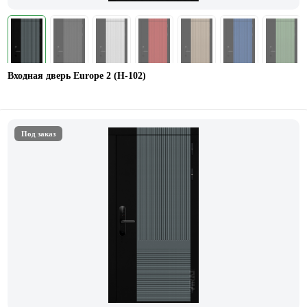
Входная дверь Europe 2 (Н-102)
Под заказ