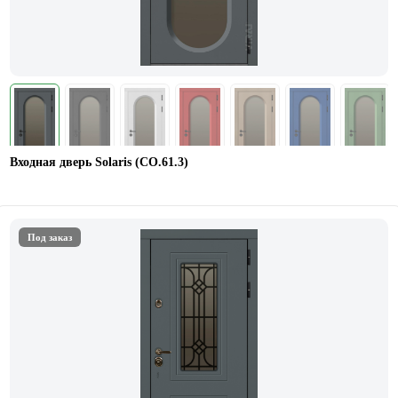
Входная дверь Solaris (СО.61.3)
Под заказ