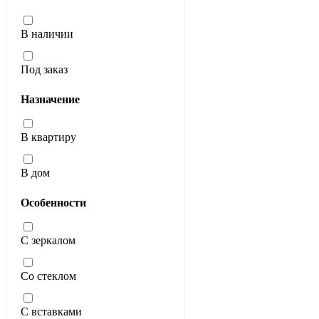
В наличии
Под заказ
Назначение
В квартиру
В дом
Особенности
С зеркалом
Со стеклом
С вставками