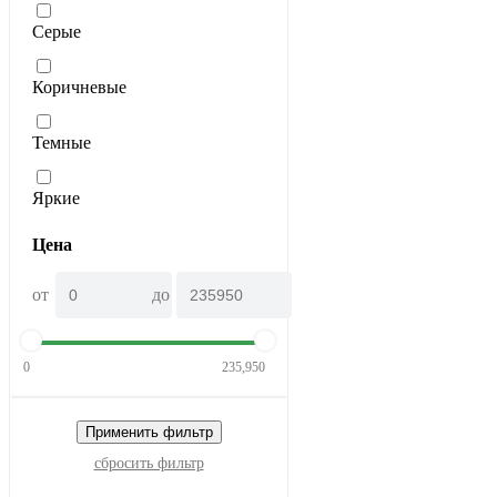
Серые
Коричневые
Темные
Яркие
Цена
от
до
0
235,950
Применить фильтр
сбросить фильтр