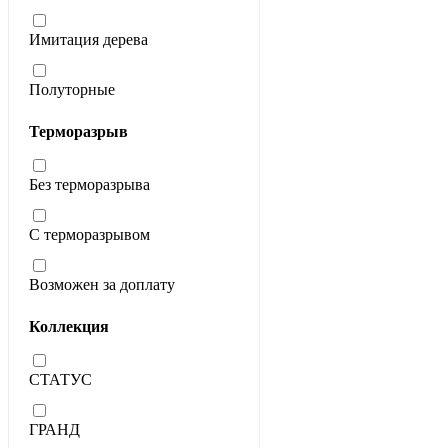
Имитация дерева
Полуторные
Терморазрыв
Без терморазрыва
С терморазрывом
Возможен за доплату
Коллекция
СТАТУС
ГРАНД