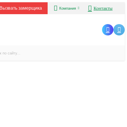
Вызвать замерщика
Контакты
Компания