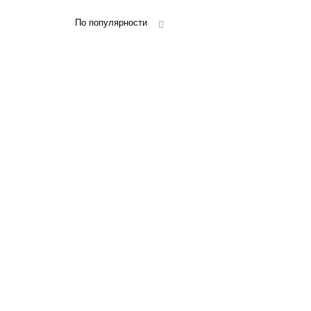
По популярности