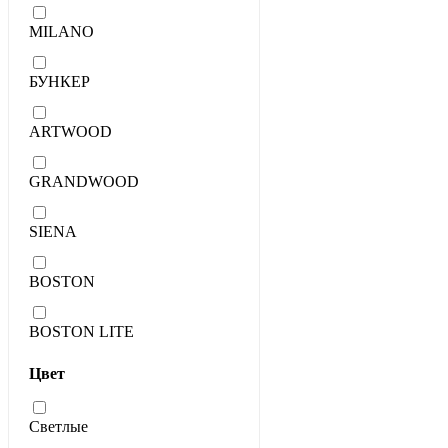
MILANO
БУНКЕР
ARTWOOD
GRANDWOOD
SIENA
BOSTON
BOSTON LITE
Цвет
Светлые