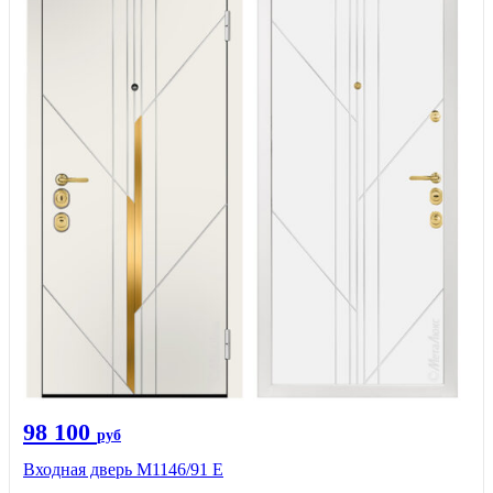
98 100
руб
Входная дверь М1146/91 Е