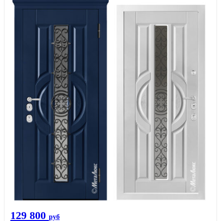
129 800
руб