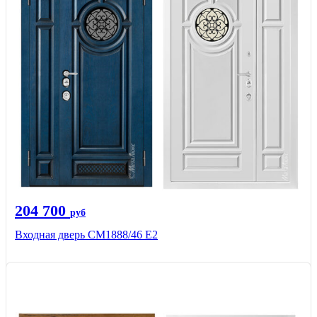
204 700
руб
Входная дверь СМ1888/46 Е2