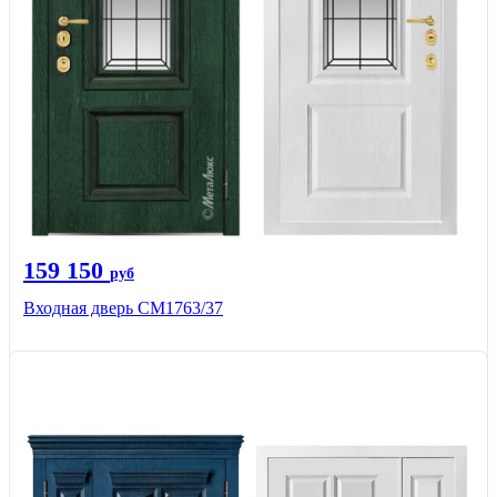
159 150
руб
Входная дверь СМ1763/37