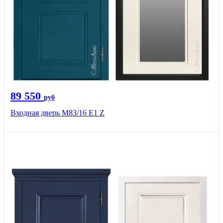
89 550
руб
Входная дверь M83/16 Е1 Z