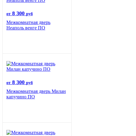
8 300
от
руб
Межкомнатная дверь
Неаполь венге ПО
8 300
от
руб
Межкомнатная дверь Милан
капучино ПО