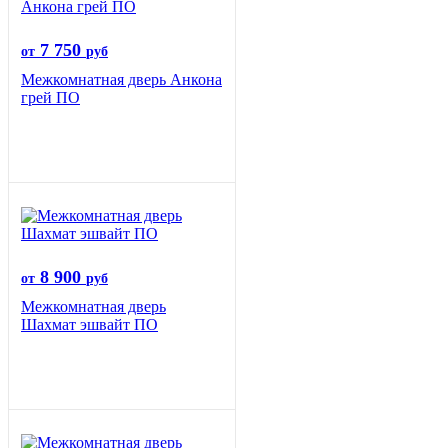
7 750
от
руб
Межкомнатная дверь Анкона
грей ПО
8 900
от
руб
Межкомнатная дверь
Шахмат эшвайт ПО