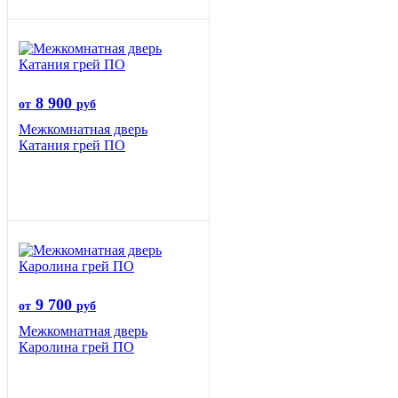
8 900
от
руб
Межкомнатная дверь
Катания грей ПО
9 700
от
руб
Межкомнатная дверь
Каролина грей ПО