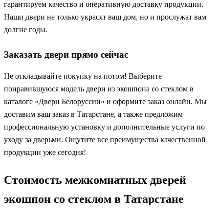
гарантируем качество и оперативную доставку продукции.
Наши двери не только украсят ваш дом, но и прослужат вам
долгие годы.
Заказать двери прямо сейчас
Не откладывайте покупку на потом! Выберите
понравившуюся модель двери из экошпона со стеклом в
каталоге «Двери Белоруссии» и оформите заказ онлайн. Мы
доставим ваш заказ в Татарстане, а также предложим
профессиональную установку и дополнительные услуги по
уходу за дверьми. Ощутите все преимущества качественной
продукции уже сегодня!
Стоимость межкомнатных дверей
экошпон со стеклом в Татарстане