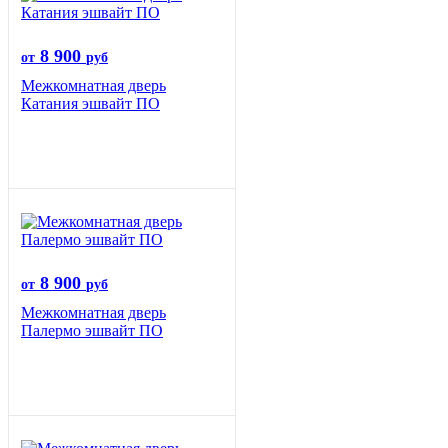
8 900
от
руб
Межкомнатная дверь
Катания эшвайт ПО
8 900
от
руб
Межкомнатная дверь
Палермо эшвайт ПО