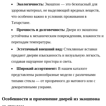
Экологичность:
Экошпон — это безопасный для
здоровья материал, не выделяющий вредных веществ,
что особенно важно в условиях проживания в
Татарстане.
Прочность и долговечность:
Двери из экошпона
устойчивы к механическим повреждениям, влажности и
перепадам температуры.
Эстетичный внешний вид:
Стеклянные вставки
придают дверям изысканность и визуальную легкость,
создавая ощущение простора и света.
Широкий ассортимент:
В нашем каталоге
представлены разнообразные модели с различными
типами стекла — от прозрачного до матового или с
декоративными узорами.
Особенности и применение дверей из экошпона