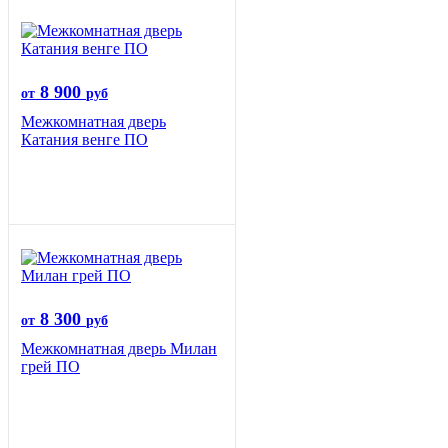
8 900
от
руб
Межкомнатная дверь
Катания венге ПО
8 300
от
руб
Межкомнатная дверь Милан
грей ПО