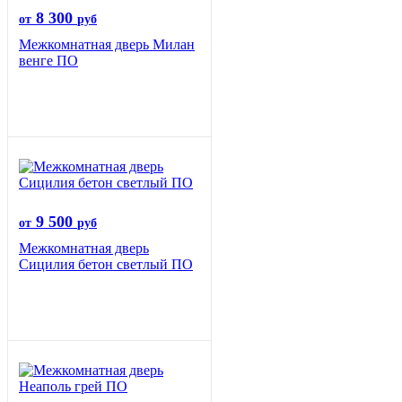
8 300
от
руб
Межкомнатная дверь Милан
венге ПО
9 500
от
руб
Межкомнатная дверь
Сицилия бетон светлый ПО