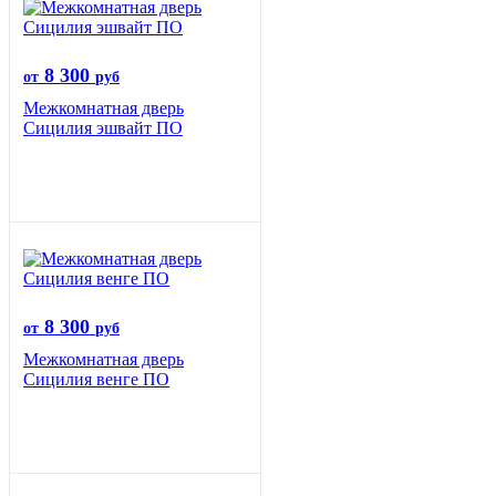
8 300
от
руб
Межкомнатная дверь
Сицилия эшвайт ПО
8 300
от
руб
Межкомнатная дверь
Сицилия венге ПО