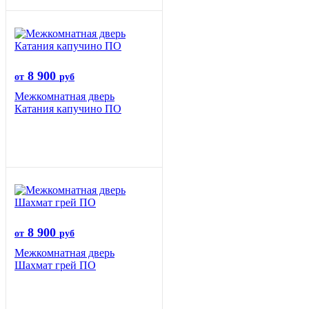
8 900
от
руб
Межкомнатная дверь
Катания капучино ПО
8 900
от
руб
Межкомнатная дверь
Шахмат грей ПО