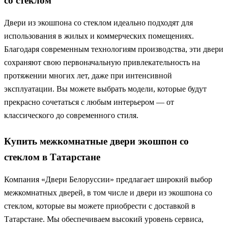
со стеклом
Двери из экошпона со стеклом идеально подходят для
использования в жилых и коммерческих помещениях.
Благодаря современным технологиям производства, эти двери
сохраняют свою первоначальную привлекательность на
протяжении многих лет, даже при интенсивной
эксплуатации. Вы можете выбрать модели, которые будут
прекрасно сочетаться с любым интерьером — от
классического до современного стиля.
Купить межкомнатные двери экошпон со
стеклом в Татарстане
Компания «Двери Белоруссии» предлагает широкий выбор
межкомнатных дверей, в том числе и двери из экошпона со
стеклом, которые вы можете приобрести с доставкой в
Татарстане. Мы обеспечиваем высокий уровень сервиса,