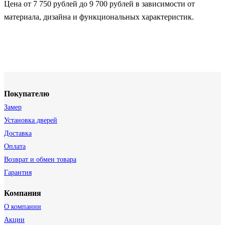
Цена от 7 750 рублей до 9 700 рублей в зависимости от
материала, дизайна и функциональных характеристик.
Покупателю
Замер
Установка дверей
Доставка
Оплата
Возврат и обмен товара
Гарантия
Компания
О компании
Акции