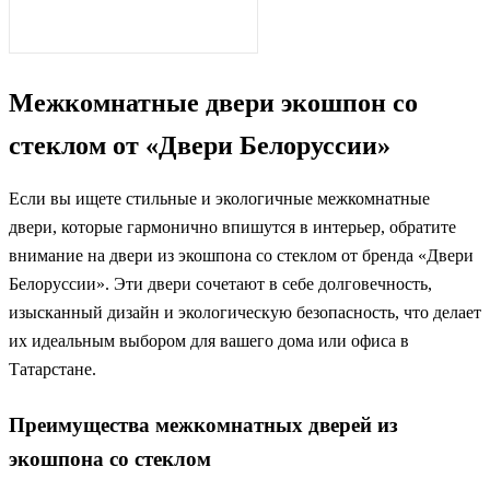
Межкомнатные двери экошпон со
стеклом от «Двери Белоруссии»
Если вы ищете стильные и экологичные межкомнатные
двери, которые гармонично впишутся в интерьер, обратите
внимание на двери из экошпона со стеклом от бренда «Двери
Белоруссии». Эти двери сочетают в себе долговечность,
изысканный дизайн и экологическую безопасность, что делает
их идеальным выбором для вашего дома или офиса в
Татарстане.
Преимущества межкомнатных дверей из
экошпона со стеклом