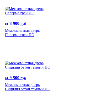
8 900
от
руб
Межкомнатная дверь
Палермо грей ПО
9 500
от
руб
Межкомнатная дверь
Сицилия бетон тёмный ПО