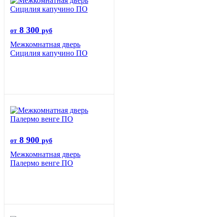
8 300
от
руб
Межкомнатная дверь
Сицилия капучино ПО
8 900
от
руб
Межкомнатная дверь
Палермо венге ПО