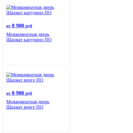
8 900
от
руб
Межкомнатная дверь
Шахмат капучино ПО
8 900
от
руб
Межкомнатная дверь
Шахмат венге ПО