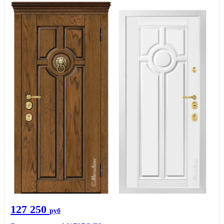
127 250
руб