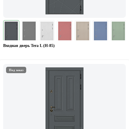
Входная дверь Tera L (H-85)
Под заказ