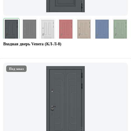
Входная дверь Venera (КЛ-Л-8)
Под заказ