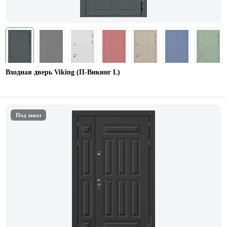
Входная дверь Viking (П-Викинг L)
Под заказ