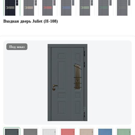
Входная дверь Juliet (Н-108)
Под заказ