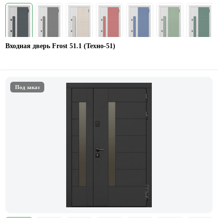
Входная дверь Frost 51.1 (Техно-51)
Под заказ