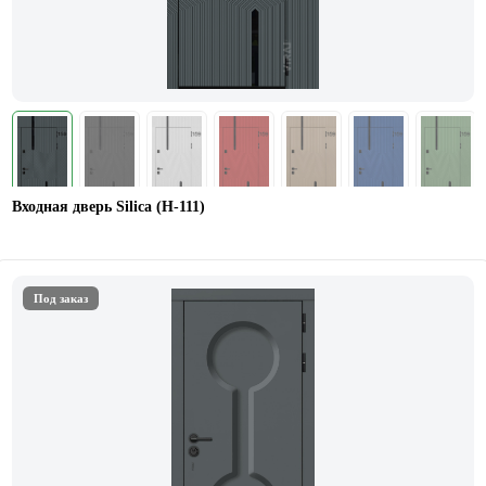
Входная дверь Silica (Н-111)
Под заказ