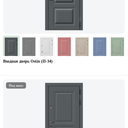
Входная дверь Ostin (П-34)
Под заказ