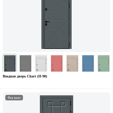
Входная дверь Chart (Н-90)
Под заказ