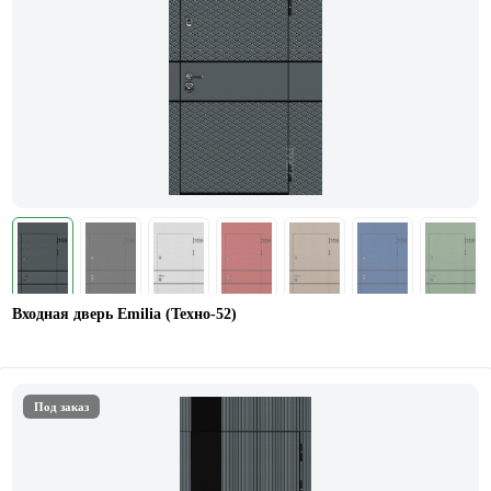
Входная дверь Emilia (Техно-52)
Под заказ