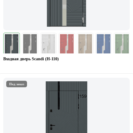
Входная дверь Scandi (Н-110)
Под заказ