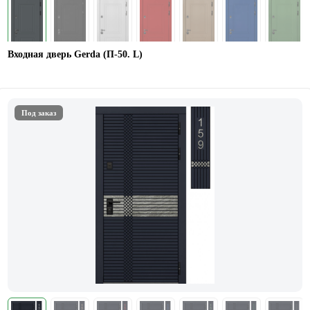
Входная дверь Gerda (П-50. L)
Под заказ