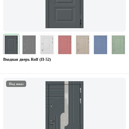
Входная дверь Rolf (П-52)
Под заказ