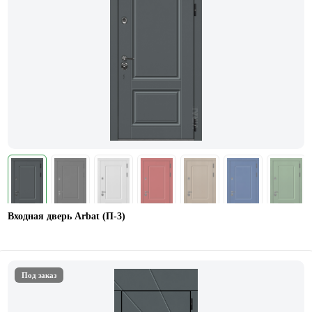
Входная дверь Arbat (П-3)
Под заказ