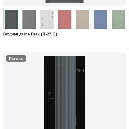
Входная дверь Dark (П-27. L)
Под заказ