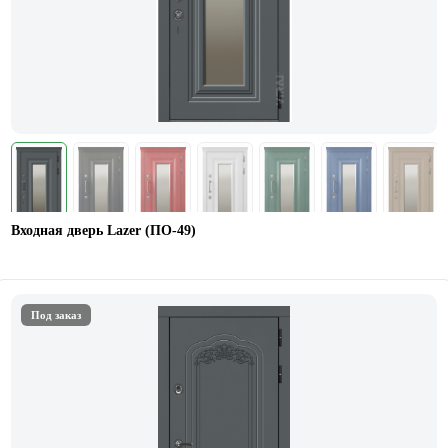
Входная дверь Lazer (ПО-49)
Под заказ