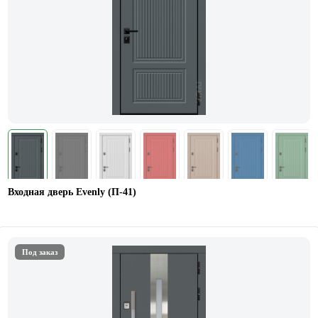
Входная дверь Evenly (П-41)
Под заказ