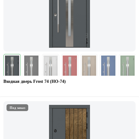
Входная дверь Frost 74 (HO-74)
Под заказ