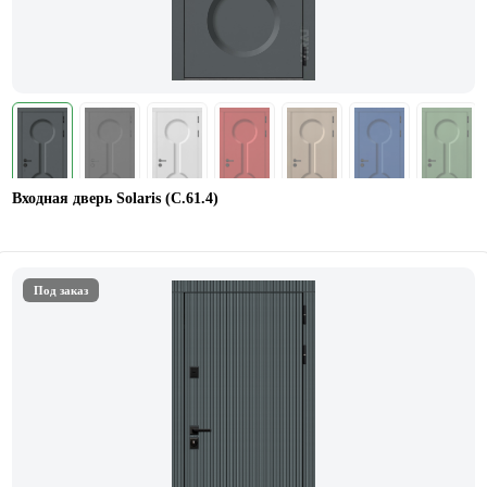
Входная дверь Solaris (С.61.4)
Под заказ