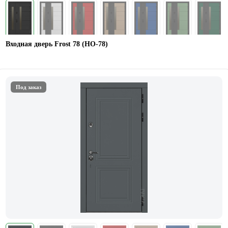
Входная дверь Frost 78 (НО-78)
Под заказ