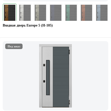
Входная дверь Europe 5 (H-105)
Под заказ