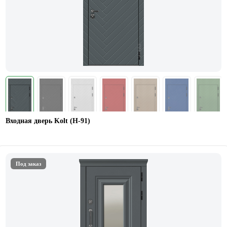
Входная дверь Kolt (Н-91)
Под заказ