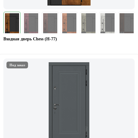
Входная дверь Chess (Н-77)
Под заказ