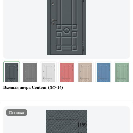
Входная дверь Contour (ХФ-14)
Под заказ