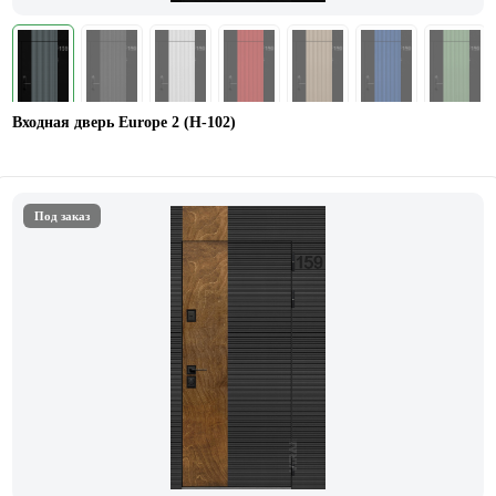
Входная дверь Europe 2 (Н-102)
Под заказ