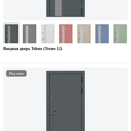
Входная дверь Tehno (Техно-12)
Под заказ