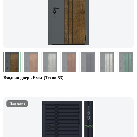
Входная дверь Frost (Техно-53)
Под заказ