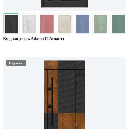
Входная дверь Atlant (П-Атлант)
Под заказ