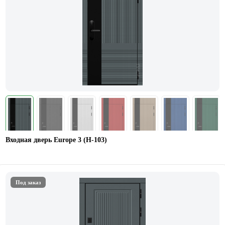
Входная дверь Europe 3 (H-103)
Под заказ