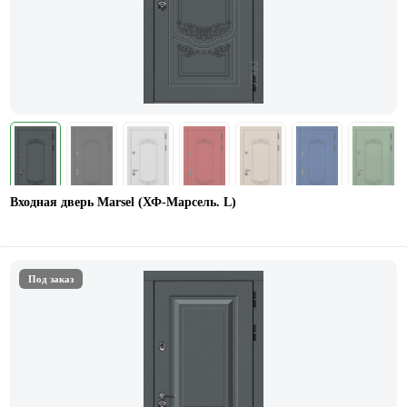
Входная дверь Marsel (ХФ-Марсель. L)
Под заказ