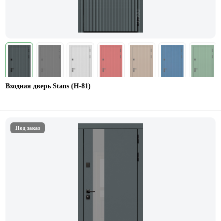
Входная дверь Stans (Н-81)
Под заказ