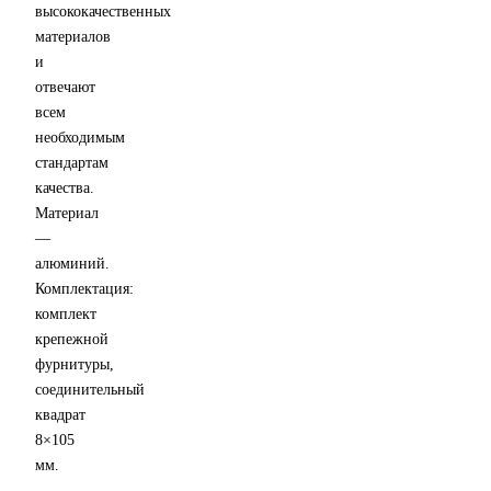
высококачественных
материалов
и
отвечают
всем
необходимым
стандартам
качества.
Материал
—
алюминий.
Комплектация:
комплект
крепежной
фурнитуры,
соединительный
квадрат
8×105
мм.