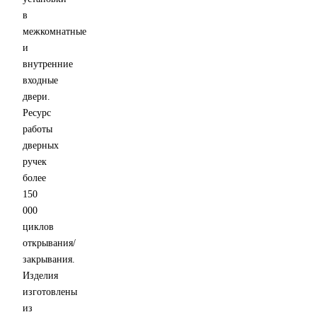
в
межкомнатные
и
внутренние
входные
двери.
Ресурс
работы
дверных
ручек
более
150
000
циклов
открывания/
закрывания.
Изделия
изготовлены
из