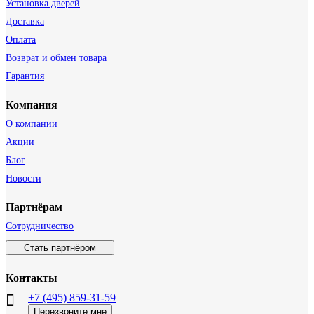
Установка дверей
Доставка
Оплата
Возврат и обмен товара
Гарантия
Компания
О компании
Акции
Блог
Новости
Партнёрам
Сотрудничество
Стать партнёром
Контакты
+7 (495) 859-31-59
Перезвоните мне