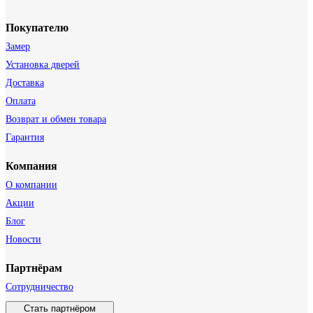
Покупателю
Замер
Установка дверей
Доставка
Оплата
Возврат и обмен товара
Гарантия
Компания
О компании
Акции
Блог
Новости
Партнёрам
Сотрудничество
Стать партнёром