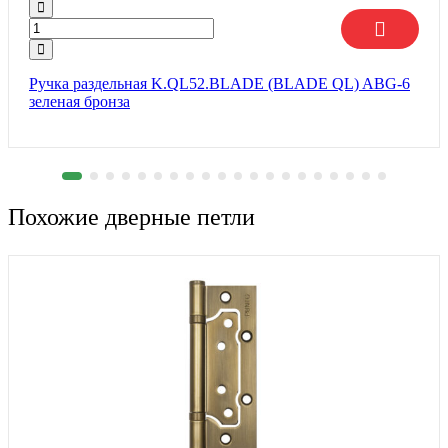
Ручка раздельная K.QL52.BLADE (BLADE QL) ABG-6
зеленая бронза
Похожие дверные петли