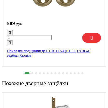
509
руб
Накладка под цилиндр ET.R.TL54 (ET TL) ABG-6
зелёная бронза
Похожие дверные защёлки