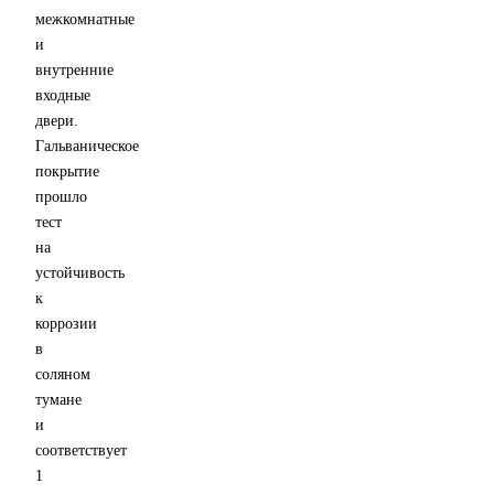
межкомнатные
и
внутренние
входные
двери.
Гальваническое
покрытие
прошло
тест
на
устойчивость
к
коррозии
в
соляном
тумане
и
соответствует
1