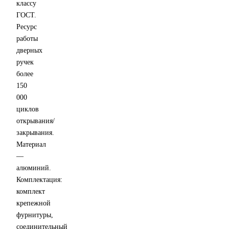
классу
ГОСТ.
Ресурс
работы
дверных
ручек
более
150
000
циклов
открывания/
закрывания.
Материал
—
алюминий.
Комплектация:
комплект
крепежной
фурнитуры,
соединительный