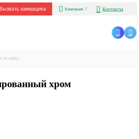
Вызвать замерщика
Контакты
Компания
ированный хром